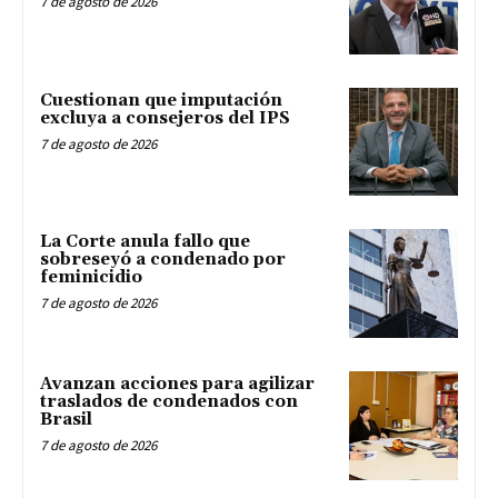
7 de agosto de 2026
Cuestionan que imputación
excluya a consejeros del IPS
7 de agosto de 2026
La Corte anula fallo que
sobreseyó a condenado por
feminicidio
7 de agosto de 2026
Avanzan acciones para agilizar
traslados de condenados con
Brasil
7 de agosto de 2026