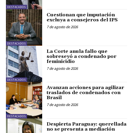
DESTACADOS
Cuestionan que imputación
excluya a consejeros del IPS
7 de agosto de 2026
DESTACADOS
La Corte anula fallo que
sobreseyó a condenado por
feminicidio
7 de agosto de 2026
DESTACADOS
Avanzan acciones para agilizar
traslados de condenados con
Brasil
7 de agosto de 2026
DESTACADOS
Despierta Paraguay: querellada
no se presenta a mediación