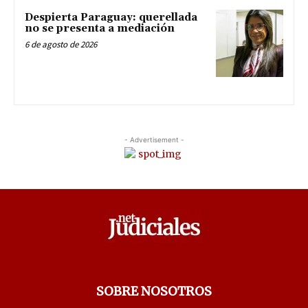
Despierta Paraguay: querellada
no se presenta a mediación
6 de agosto de 2026
- Advertisement -
SOBRE NOSOTROS