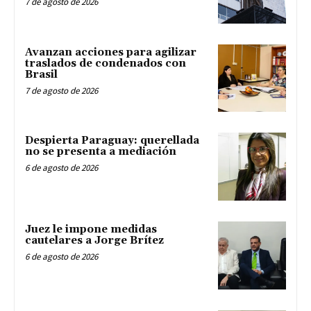
7 de agosto de 2026
Avanzan acciones para agilizar
traslados de condenados con
Brasil
7 de agosto de 2026
Despierta Paraguay: querellada
no se presenta a mediación
6 de agosto de 2026
Juez le impone medidas
cautelares a Jorge Brítez
6 de agosto de 2026