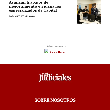
Avanzan trabajos de
mejoramiento en juzgados
especializados de Capital
6 de agosto de 2026
- Advertisement -
SOBRE NOSOTROS