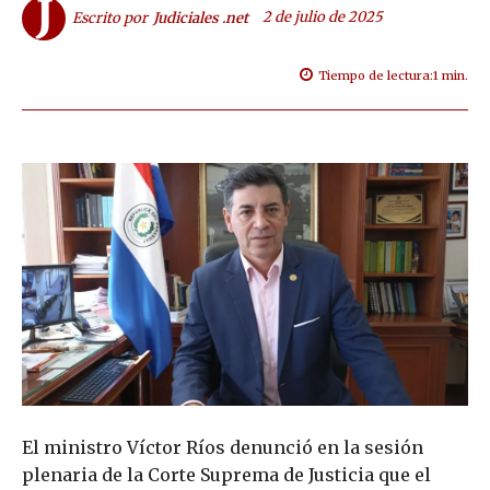
2 de julio de 2025
Escrito por
Judiciales .net
Tiempo de lectura:
1
min.
El ministro Víctor Ríos denunció en la sesión
plenaria de la Corte Suprema de Justicia que el