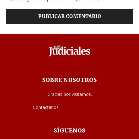
SOBRE NOSOTROS
Gracias por visitarnos.
Contáctanos:
noticias@judiciales.net
SÍGUENOS