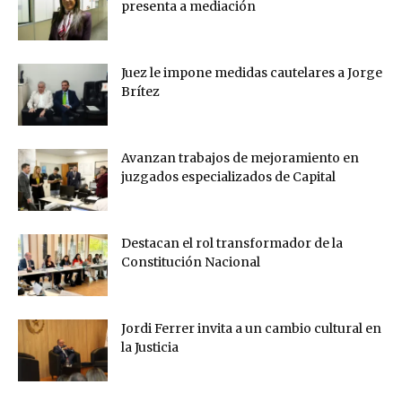
presenta a mediación
Juez le impone medidas cautelares a Jorge
Brítez
Avanzan trabajos de mejoramiento en
juzgados especializados de Capital
Destacan el rol transformador de la
Constitución Nacional
Jordi Ferrer invita a un cambio cultural en
la Justicia