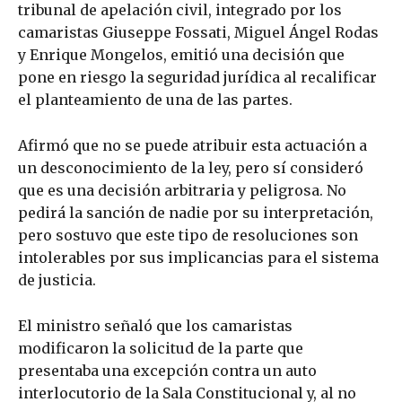
tribunal de apelación civil, integrado por los
camaristas Giuseppe Fossati, Miguel Ángel Rodas
y Enrique Mongelos, emitió una decisión que
pone en riesgo la seguridad jurídica al recalificar
el planteamiento de una de las partes.
Afirmó que no se puede atribuir esta actuación a
un desconocimiento de la ley, pero sí consideró
que es una decisión arbitraria y peligrosa. No
pedirá la sanción de nadie por su interpretación,
pero sostuvo que este tipo de resoluciones son
intolerables por sus implicancias para el sistema
de justicia.
El ministro señaló que los camaristas
modificaron la solicitud de la parte que
presentaba una excepción contra un auto
interlocutorio de la Sala Constitucional y, al no