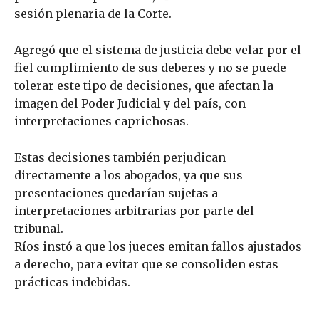
sesión plenaria de la Corte.
Agregó que el sistema de justicia debe velar por el
fiel cumplimiento de sus deberes y no se puede
tolerar este tipo de decisiones, que afectan la
imagen del Poder Judicial y del país, con
interpretaciones caprichosas.
Estas decisiones también perjudican
directamente a los abogados, ya que sus
presentaciones quedarían sujetas a
interpretaciones arbitrarias por parte del
tribunal.
Ríos instó a que los jueces emitan fallos ajustados
a derecho, para evitar que se consoliden estas
prácticas indebidas.