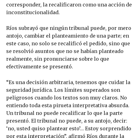
corresponder, la recalificaron como una acción de
inconstitucionalidad.
Ríos subrayó que ningún tribunal puede, por mero
antojo, cambiar el planteamiento de una parte; en
este caso, no solo se recalificó el pedido, sino que
se resolvió asuntos que no se habían planteado
realmente, sin pronunciarse sobre lo que
efectivamente se presentó.
“Es una decisión arbitraria, tenemos que cuidar la
seguridad jurídica. Los límites superados son
peligrosos cuando los textos son muy claros. No
entiendo toda esta pirueta interpretativa absurda.
Un tribunal no puede recalificar lo que la parte
presentó. El tribunal no puede, a su antojo, decir:
‘no, usted quiso plantear esto’… Estoy sorprendido
por esta interpretación”, afirmó Ríos durante la