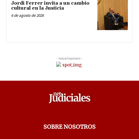
Jordi Ferrer invita a un cambio
cultural en la Justicia
6 de agosto de 2026
- Advertisement -
SOBRE NOSOTROS