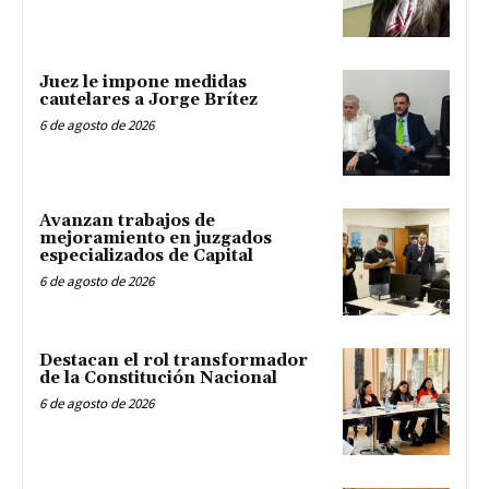
Juez le impone medidas
cautelares a Jorge Brítez
6 de agosto de 2026
Avanzan trabajos de
mejoramiento en juzgados
especializados de Capital
6 de agosto de 2026
Destacan el rol transformador
de la Constitución Nacional
6 de agosto de 2026