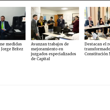
one medidas
Avanzan trabajos de
Destacan el r
 Jorge Brítez
mejoramiento en
transformado
juzgados especializados
Constitución 
de Capital