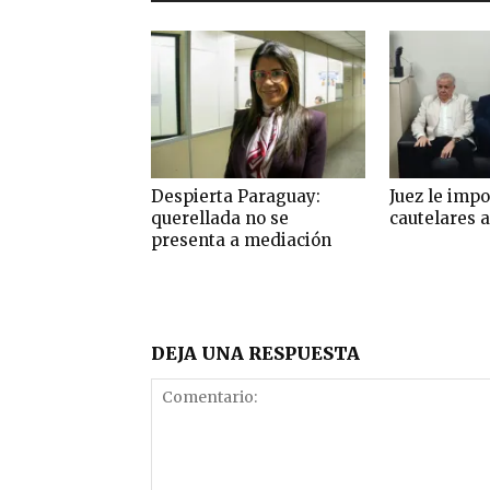
Despierta Paraguay:
Juez le imp
querellada no se
cautelares a
presenta a mediación
DEJA UNA RESPUESTA