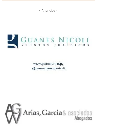
- Anuncios -