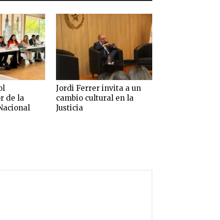
ol
Jordi Ferrer invita a un
r de la
cambio cultural en la
Nacional
Justicia