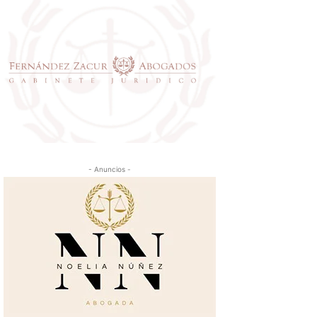
- Anuncios -