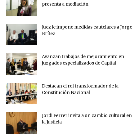
presenta a mediación
Juez le impone medidas cautelares a Jorge
Brítez
Avanzan trabajos de mejoramiento en
juzgados especializados de Capital
Destacan el rol transformador de la
Constitución Nacional
Jordi Ferrer invita a un cambio cultural en
la Justicia