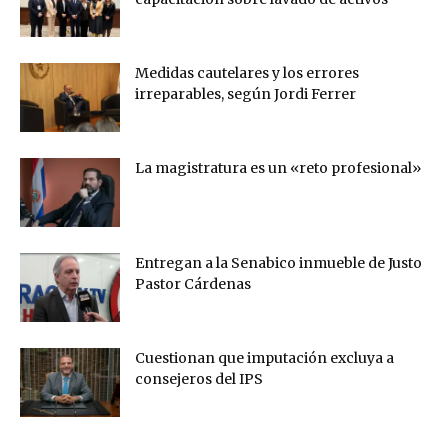
Medidas cautelares y los errores
irreparables, según Jordi Ferrer
La magistratura es un «reto profesional»
Entregan a la Senabico inmueble de Justo
Pastor Cárdenas
Cuestionan que imputación excluya a
consejeros del IPS