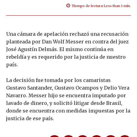
Tiempo de lectura:
Less than 1
min.
Una cámara de apelación rechazó una recusación
planteada por Dan Wolf Messer en contra del juez
José Agustín Delmás. El mismo continúa en
rebeldía y es requerido por la justicia de nuestro
país.
La decisión fue tomada por los camaristas
Gustavo Santander, Gustavo Ocampos y Delio Vera
Navarro. Messer hijo se encuentra imputado por
lavado de dinero, y solicitó litigar desde Brasil,
donde se encuentra con medidas impuestas por la
justicia de ese país.