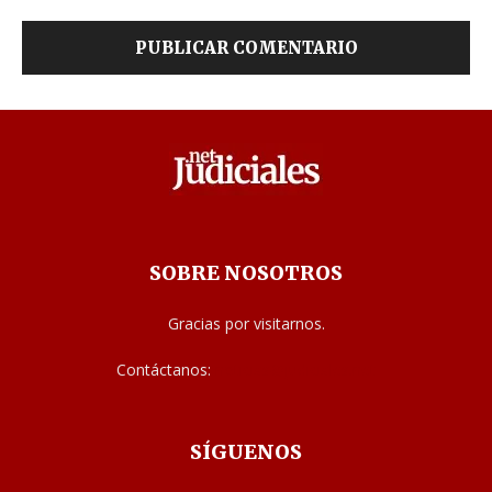
SOBRE NOSOTROS
Gracias por visitarnos.
Contáctanos:
noticias@judiciales.net
SÍGUENOS