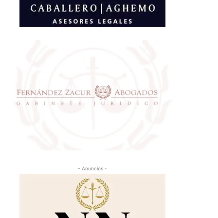
- Anuncios -