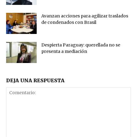
Avanzan acciones para agilizar traslados
de condenados con Brasil
Despierta Paraguay: querellada no se
presenta a mediación
DEJA UNA RESPUESTA