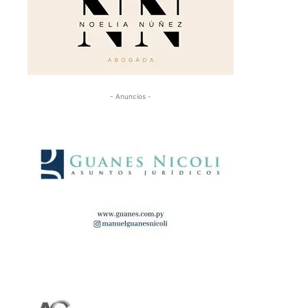
- Anuncios -