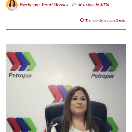
24 de mayo de 2026
Escrito por
Yerutí Mereles
Tiempo de lectura:
2
min.