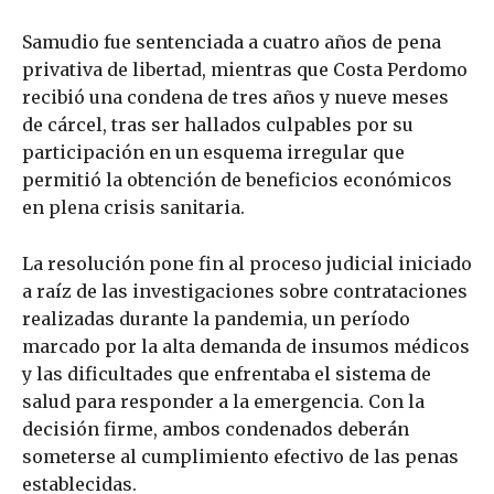
Samudio fue sentenciada a cuatro años de pena
privativa de libertad, mientras que Costa Perdomo
recibió una condena de tres años y nueve meses
de cárcel, tras ser hallados culpables por su
participación en un esquema irregular que
permitió la obtención de beneficios económicos
en plena crisis sanitaria.
La resolución pone fin al proceso judicial iniciado
a raíz de las investigaciones sobre contrataciones
realizadas durante la pandemia, un período
marcado por la alta demanda de insumos médicos
y las dificultades que enfrentaba el sistema de
salud para responder a la emergencia. Con la
decisión firme, ambos condenados deberán
someterse al cumplimiento efectivo de las penas
establecidas.