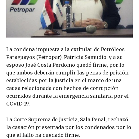
La condena impuesta a la extitular de Petróleos
Paraguayos (Petropar), Patricia Samudio, y a su
esposo José Costa Perdomo quedó firme, por lo
que ambos deberán cumplir las penas de prisión
establecidas por la Justicia en el marco de una
causa relacionada con hechos de corrupción
ocurridos durante la emergencia sanitaria por el
COVID-19.
La Corte Suprema de Justicia, Sala Penal, rechazó
la casación presentada por los condenados por lo
que el fallo ha quedado firme.