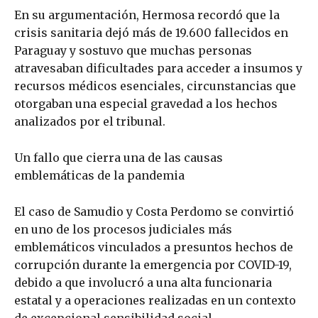
En su argumentación, Hermosa recordó que la
crisis sanitaria dejó más de 19.600 fallecidos en
Paraguay y sostuvo que muchas personas
atravesaban dificultades para acceder a insumos y
recursos médicos esenciales, circunstancias que
otorgaban una especial gravedad a los hechos
analizados por el tribunal.
Un fallo que cierra una de las causas
emblemáticas de la pandemia
El caso de Samudio y Costa Perdomo se convirtió
en uno de los procesos judiciales más
emblemáticos vinculados a presuntos hechos de
corrupción durante la emergencia por COVID-19,
debido a que involucró a una alta funcionaria
estatal y a operaciones realizadas en un contexto