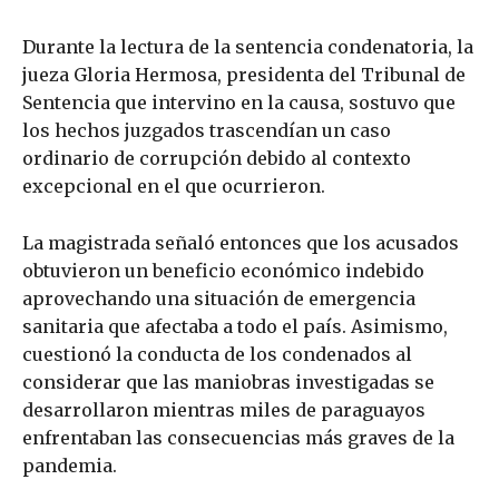
Durante la lectura de la sentencia condenatoria, la
jueza Gloria Hermosa, presidenta del Tribunal de
Sentencia que intervino en la causa, sostuvo que
los hechos juzgados trascendían un caso
ordinario de corrupción debido al contexto
excepcional en el que ocurrieron.
La magistrada señaló entonces que los acusados
obtuvieron un beneficio económico indebido
aprovechando una situación de emergencia
sanitaria que afectaba a todo el país. Asimismo,
cuestionó la conducta de los condenados al
considerar que las maniobras investigadas se
desarrollaron mientras miles de paraguayos
enfrentaban las consecuencias más graves de la
pandemia.