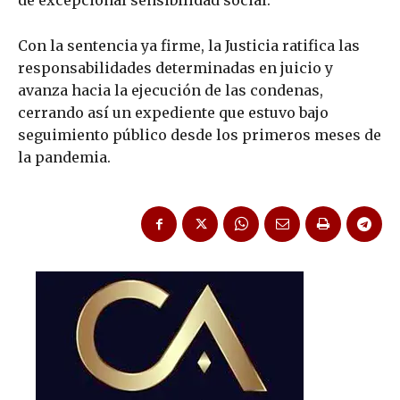
de excepcional sensibilidad social.
Con la sentencia ya firme, la Justicia ratifica las
responsabilidades determinadas en juicio y
avanza hacia la ejecución de las condenas,
cerrando así un expediente que estuvo bajo
seguimiento público desde los primeros meses de
la pandemia.