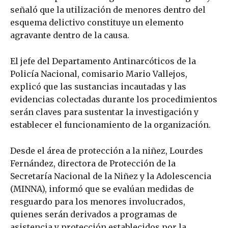
señaló que la utilización de menores dentro del
esquema delictivo constituye un elemento
agravante dentro de la causa.
El jefe del Departamento Antinarcóticos de la
Policía Nacional, comisario Mario Vallejos,
explicó que las sustancias incautadas y las
evidencias colectadas durante los procedimientos
serán claves para sustentar la investigación y
establecer el funcionamiento de la organización.
Desde el área de protección a la niñez, Lourdes
Fernández, directora de Protección de la
Secretaría Nacional de la Niñez y la Adolescencia
(MINNA), informó que se evalúan medidas de
resguardo para los menores involucrados,
quienes serán derivados a programas de
asistencia y protección establecidos por la