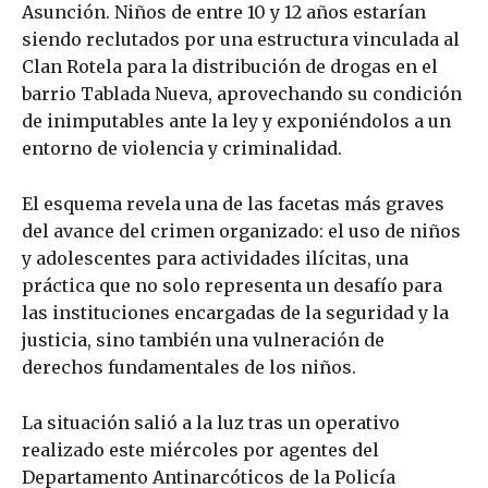
Asunción. Niños de entre 10 y 12 años estarían
siendo reclutados por una estructura vinculada al
Clan Rotela para la distribución de drogas en el
barrio Tablada Nueva, aprovechando su condición
de inimputables ante la ley y exponiéndolos a un
entorno de violencia y criminalidad.
El esquema revela una de las facetas más graves
del avance del crimen organizado: el uso de niños
y adolescentes para actividades ilícitas, una
práctica que no solo representa un desafío para
las instituciones encargadas de la seguridad y la
justicia, sino también una vulneración de
derechos fundamentales de los niños.
La situación salió a la luz tras un operativo
realizado este miércoles por agentes del
Departamento Antinarcóticos de la Policía