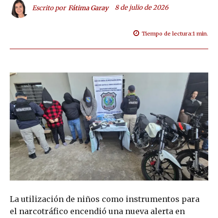
8 de julio de 2026
Escrito por
Fátima Garay
Tiempo de lectura:
1
min.
La utilización de niños como instrumentos para
el narcotráfico encendió una nueva alerta en