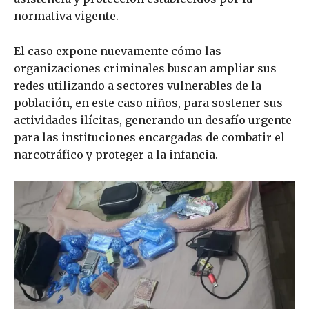
normativa vigente.
El caso expone nuevamente cómo las
organizaciones criminales buscan ampliar sus
redes utilizando a sectores vulnerables de la
población, en este caso niños, para sostener sus
actividades ilícitas, generando un desafío urgente
para las instituciones encargadas de combatir el
narcotráfico y proteger a la infancia.