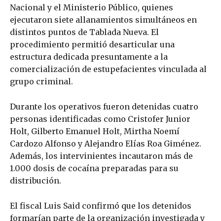
Nacional y el Ministerio Público, quienes
ejecutaron siete allanamientos simultáneos en
distintos puntos de Tablada Nueva. El
procedimiento permitió desarticular una
estructura dedicada presuntamente a la
comercialización de estupefacientes vinculada al
grupo criminal.
Durante los operativos fueron detenidas cuatro
personas identificadas como Cristofer Junior
Holt, Gilberto Emanuel Holt, Mirtha Noemí
Cardozo Alfonso y Alejandro Elías Roa Giménez.
Además, los intervinientes incautaron más de
1.000 dosis de cocaína preparadas para su
distribución.
El fiscal Luis Said confirmó que los detenidos
formarían parte de la organización investigada y