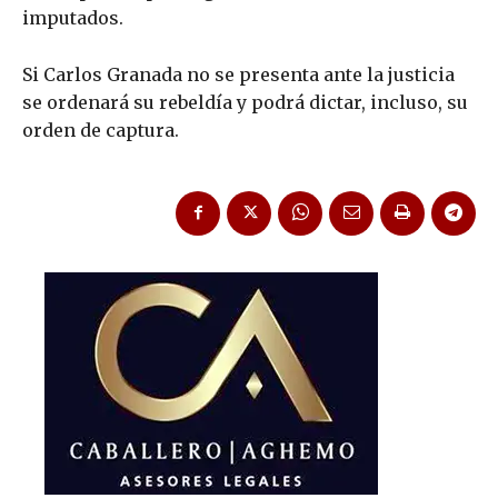
imputados.
Si Carlos Granada no se presenta ante la justicia
se ordenará su rebeldía y podrá dictar, incluso, su
orden de captura.