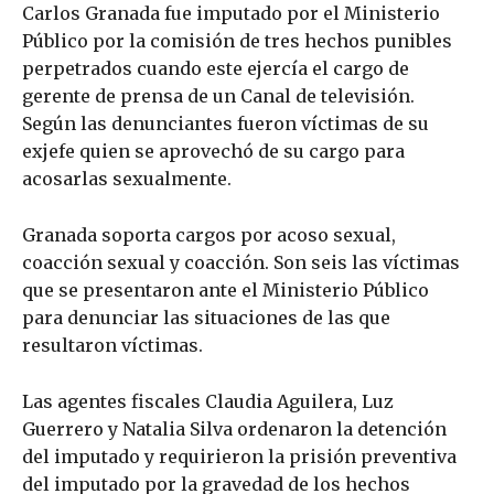
Carlos Granada fue imputado por el Ministerio
Público por la comisión de tres hechos punibles
perpetrados cuando este ejercía el cargo de
gerente de prensa de un Canal de televisión.
Según las denunciantes fueron víctimas de su
exjefe quien se aprovechó de su cargo para
acosarlas sexualmente.
Granada soporta cargos por acoso sexual,
coacción sexual y coacción. Son seis las víctimas
que se presentaron ante el Ministerio Público
para denunciar las situaciones de las que
resultaron víctimas.
Las agentes fiscales Claudia Aguilera, Luz
Guerrero y Natalia Silva ordenaron la detención
del imputado y requirieron la prisión preventiva
del imputado por la gravedad de los hechos