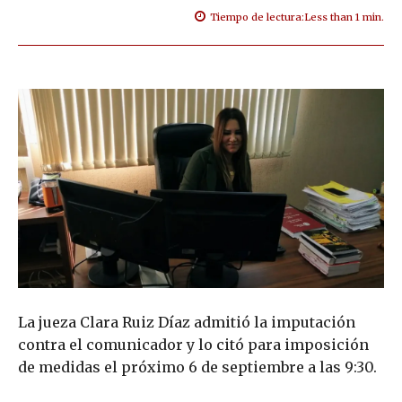
Tiempo de lectura:
Less than 1
min.
La jueza Clara Ruiz Díaz admitió la imputación
contra el comunicador y lo citó para imposición
de medidas el próximo 6 de septiembre a las 9:30.