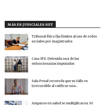
MÁS EN JUDICIALES.NET
Tribunal Ética fija límites al uso de redes
sociales por magistrados
Caso IPS: Detenida una de las
exfuncionarias imputadas
Sala Penal recuerda que su fallo es
irrecurrible al ratificar una...
Amparos en salud se multiplicaron 30