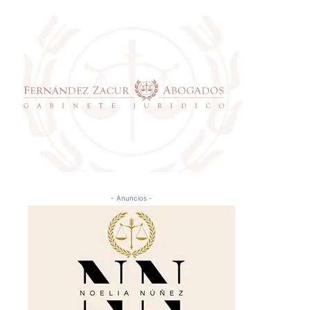
- Anuncios -