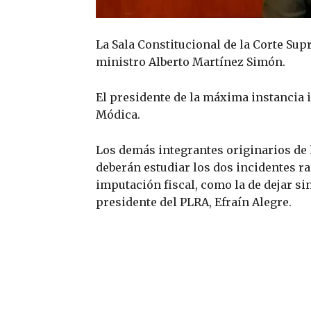
La Sala Constitucional de la Corte Sup
ministro Alberto Martínez Simón.
El presidente de la máxima instancia 
Módica.
Los demás integrantes originarios de 
deberán estudiar los dos incidentes rad
imputación fiscal, como la de dejar si
presidente del PLRA, Efraín Alegre.