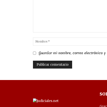
Comentario:
Guardar mi nombre, correo electrónico y
SO
Grac