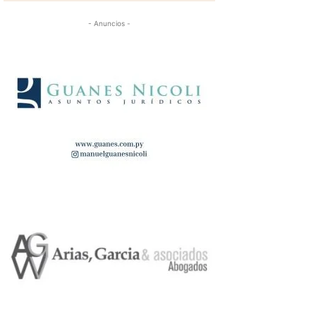
- Anuncios -