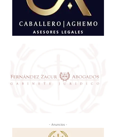
- Anuncios -