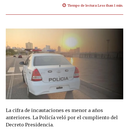
Tiempo de lectura:
Less than 1
min.
La cifra de incautaciones es menor a años
anteriores. La Policía veló por el cumpliento del
Decreto Presidencia.