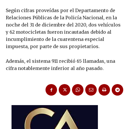
Según cifras proveídas por el Departamento de
Relaciones Públicas de la Policía Nacional, en la
noche del 31 de diciembre del 2020, dos vehículos
y 62 motocicletas fueron incautadas debido al
incumplimiento de la cuarentena especial
impuesta, por parte de sus propietarios.
Además, el sistema 911 recibió 65 llamadas, una
cifra notablemente inferior al año pasado.