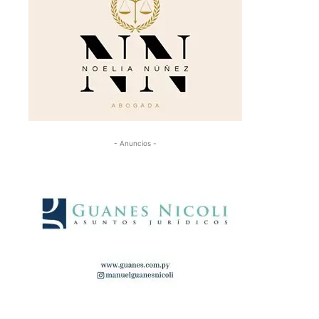
- Anuncios -