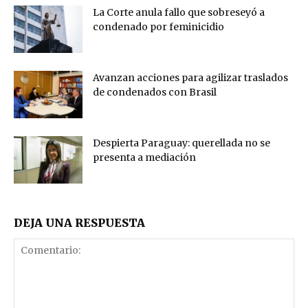
La Corte anula fallo que sobreseyó a
condenado por feminicidio
Avanzan acciones para agilizar traslados
de condenados con Brasil
Despierta Paraguay: querellada no se
presenta a mediación
DEJA UNA RESPUESTA