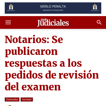
Notarios: Se
publicaron
respuestas a los
pedidos de revisión
del examen
Destacados
Sociedad