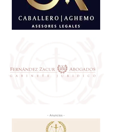
- Anuncios -