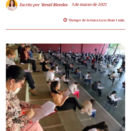
3 de marzo de 2021
Escrito por
Yerutí Mereles
Tiempo de lectura:
Less than 1
min.