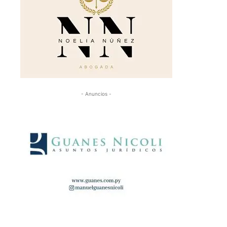
- Anuncios -