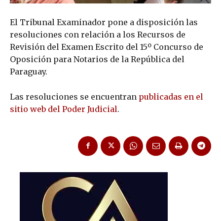
El Tribunal Examinador pone a disposición las
resoluciones con relación a los Recursos de
Revisión del Examen Escrito del 15º Concurso de
Oposición para Notarios de la República del
Paraguay.
Las resoluciones se encuentran
publicadas en el
sitio web del Poder Judicial
.