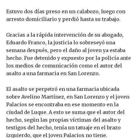
Estuvo dos días preso en un calabozo, luego con
arresto domiciliario y perdió hasta su trabajo.
Gracias a la rápida intervención de su abogado,
Eduardo Franco, la justicia lo sobreseyó una
semana después, pero el daño al joven ya estaba
hecho. Fue detenido y expuesto por la policía ante
los medios de comunicación como el autor del
asalto a una farmacia en San Lorenzo.
El asalto se perpetró en una farmacia ubicada
sobre Avelino Martínez, en San Lorenzo y el joven
Palacios se encontraba en ese momento en la
ciudad de Luque. A esto se suma que el autor del
hecho, según las propias víctimas del asalto y
testigos del hecho, tenía un tatuaje en el brazo
izquierdo, que el joven Palacios no tiene.