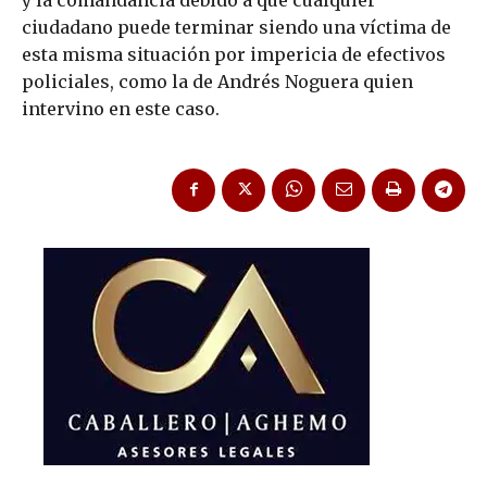
ciudadano puede terminar siendo una víctima de
esta misma situación por impericia de efectivos
policiales, como la de Andrés Noguera quien
intervino en este caso.