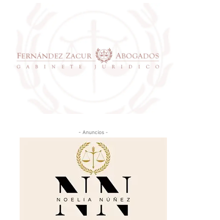
- Anuncios -