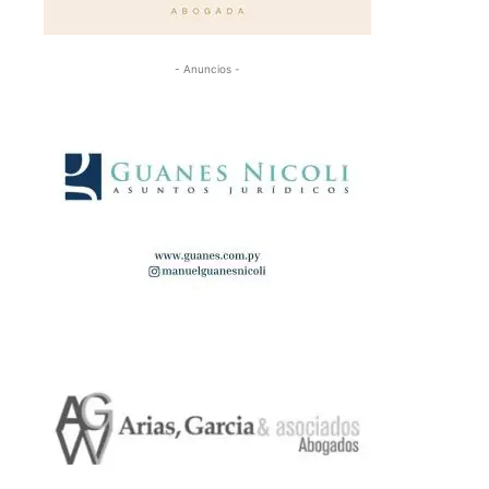
- Anuncios -