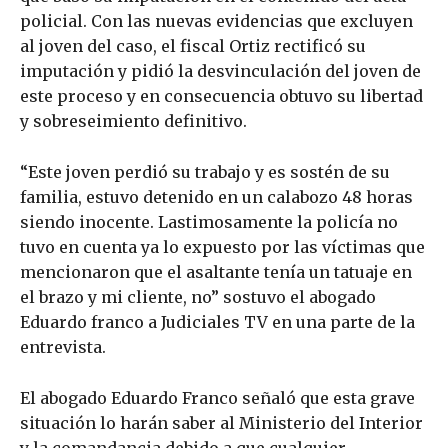
policial. Con las nuevas evidencias que excluyen
al joven del caso, el fiscal Ortiz rectificó su
imputación y pidió la desvinculación del joven de
este proceso y en consecuencia obtuvo su libertad
y sobreseimiento definitivo.
“Este joven perdió su trabajo y es sostén de su
familia, estuvo detenido en un calabozo 48 horas
siendo inocente. Lastimosamente la policía no
tuvo en cuenta ya lo expuesto por las víctimas que
mencionaron que el asaltante tenía un tatuaje en
el brazo y mi cliente, no” sostuvo el abogado
Eduardo franco a Judiciales TV en una parte de la
entrevista.
El abogado Eduardo Franco señaló que esta grave
situación lo harán saber al Ministerio del Interior
y la comandancia debido a que cualquier