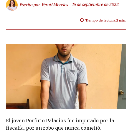
16 de septiembre de 2022
Escrito por
Yerutí Mereles
Tiempo de lectura:
2
min.
El joven Porfirio Palacios fue imputado por la
fiscalía, por un robo que nunca cometió.