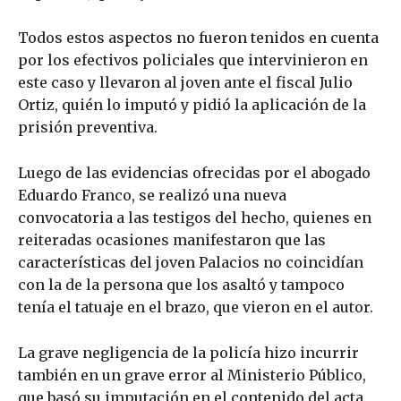
Todos estos aspectos no fueron tenidos en cuenta
por los efectivos policiales que intervinieron en
este caso y llevaron al joven ante el fiscal Julio
Ortiz, quién lo imputó y pidió la aplicación de la
prisión preventiva.
Luego de las evidencias ofrecidas por el abogado
Eduardo Franco, se realizó una nueva
convocatoria a las testigos del hecho, quienes en
reiteradas ocasiones manifestaron que las
características del joven Palacios no coincidían
con la de la persona que los asaltó y tampoco
tenía el tatuaje en el brazo, que vieron en el autor.
La grave negligencia de la policía hizo incurrir
también en un grave error al Ministerio Público,
que basó su imputación en el contenido del acta