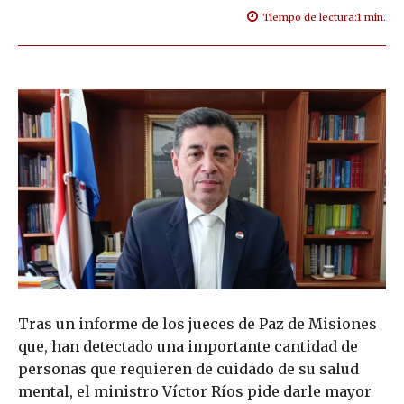
Tiempo de lectura:
1
min.
Tras un informe de los jueces de Paz de Misiones
que, han detectado una importante cantidad de
personas que requieren de cuidado de su salud
mental, el ministro Víctor Ríos pide darle mayor