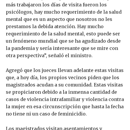
más trabajaron los días de visita fueron los
psicólogos, hay mucho requerimiento de la salud
mental que es un aspecto que nosotros no les
prestamos la debida atención. Hay mucho
requerimiento de la salud mental, esto puede ser
un fenómeno mundial que se ha agudizado desde
la pandemia y sería interesante que se mire con
otra perspectiva”, señaló el ministro.
Agregó que los jueces llevan adelante estas visitas
que, a hoy día, los propios vecinos piden que los
magistrados acudan a su comunidad. Estas visitas
se propiciaron debido a la inmensa cantidad de
casos de violencia intrafamiliar y violencia contra
la mujer en esa circunscripción que hasta la fecha
no tiene ni un caso de feminicidio.
Los magistrados visitan asentamientos y