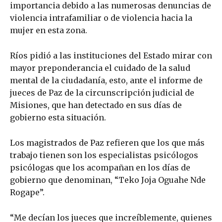
importancia debido a las numerosas denuncias de
violencia intrafamiliar o de violencia hacia la
mujer en esta zona.
Ríos pidió a las instituciones del Estado mirar con
mayor preponderancia el cuidado de la salud
mental de la ciudadanía, esto, ante el informe de
jueces de Paz de la circunscripción judicial de
Misiones, que han detectado en sus días de
gobierno esta situación.
Los magistrados de Paz refieren que los que más
trabajo tienen son los especialistas psicólogos
psicólogas que los acompañan en los días de
gobierno que denominan, “Teko Joja Oguahe Nde
Rogape”.
“Me decían los jueces que increíblemente, quienes