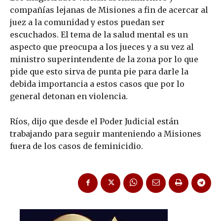
compañías lejanas de Misiones a fin de acercar al
juez a la comunidad y estos puedan ser
escuchados. El tema de la salud mental es un
aspecto que preocupa a los jueces y a su vez al
ministro superintendente de la zona por lo que
pide que esto sirva de punta pie para darle la
debida importancia a estos casos que por lo
general detonan en violencia.
Ríos, dijo que desde el Poder Judicial están
trabajando para seguir manteniendo a Misiones
fuera de los casos de feminicidio.