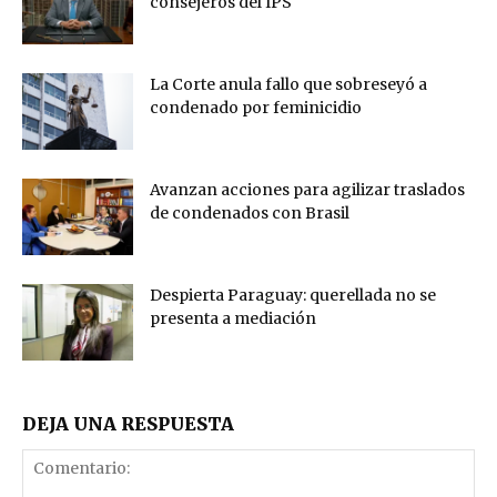
consejeros del IPS
La Corte anula fallo que sobreseyó a
condenado por feminicidio
Avanzan acciones para agilizar traslados
de condenados con Brasil
Despierta Paraguay: querellada no se
presenta a mediación
DEJA UNA RESPUESTA