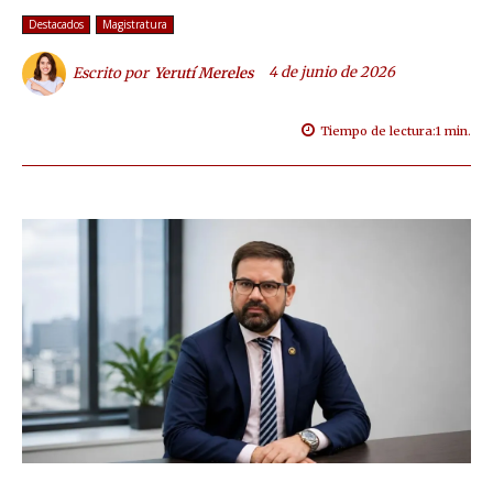
Destacados
Magistratura
4 de junio de 2026
Escrito por
Yerutí Mereles
Tiempo de lectura:
1
min.