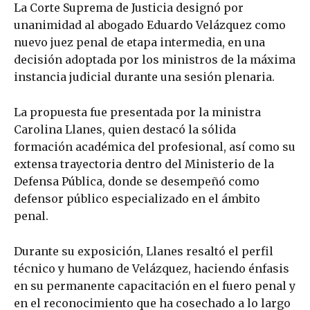
La Corte Suprema de Justicia designó por
unanimidad al abogado Eduardo Velázquez como
nuevo juez penal de etapa intermedia, en una
decisión adoptada por los ministros de la máxima
instancia judicial durante una sesión plenaria.
La propuesta fue presentada por la ministra
Carolina Llanes, quien destacó la sólida
formación académica del profesional, así como su
extensa trayectoria dentro del Ministerio de la
Defensa Pública, donde se desempeñó como
defensor público especializado en el ámbito
penal.
Durante su exposición, Llanes resaltó el perfil
técnico y humano de Velázquez, haciendo énfasis
en su permanente capacitación en el fuero penal y
en el reconocimiento que ha cosechado a lo largo