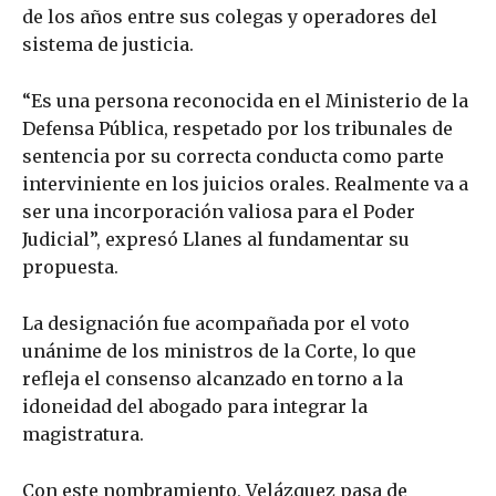
de los años entre sus colegas y operadores del
sistema de justicia.
“Es una persona reconocida en el Ministerio de la
Defensa Pública, respetado por los tribunales de
sentencia por su correcta conducta como parte
interviniente en los juicios orales. Realmente va a
ser una incorporación valiosa para el Poder
Judicial”, expresó Llanes al fundamentar su
propuesta.
La designación fue acompañada por el voto
unánime de los ministros de la Corte, lo que
refleja el consenso alcanzado en torno a la
idoneidad del abogado para integrar la
magistratura.
Con este nombramiento, Velázquez pasa de