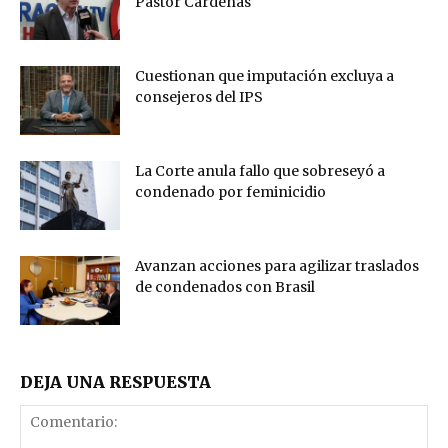
Pastor Cárdenas
Cuestionan que imputación excluya a
consejeros del IPS
La Corte anula fallo que sobreseyó a
condenado por feminicidio
Avanzan acciones para agilizar traslados
de condenados con Brasil
DEJA UNA RESPUESTA