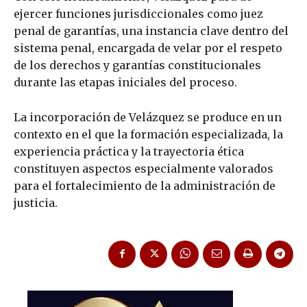
ejercer funciones jurisdiccionales como juez
penal de garantías, una instancia clave dentro del
sistema penal, encargada de velar por el respeto
de los derechos y garantías constitucionales
durante las etapas iniciales del proceso.
La incorporación de Velázquez se produce en un
contexto en el que la formación especializada, la
experiencia práctica y la trayectoria ética
constituyen aspectos especialmente valorados
para el fortalecimiento de la administración de
justicia.