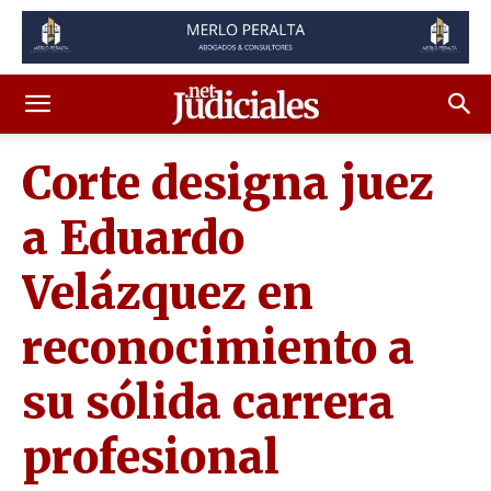
Corte designa juez
a Eduardo
Velázquez en
reconocimiento a
su sólida carrera
profesional