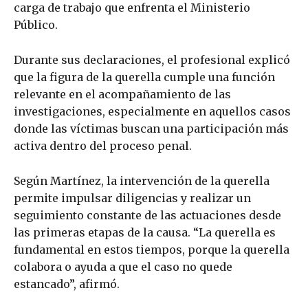
carga de trabajo que enfrenta el Ministerio
Público.
Durante sus declaraciones, el profesional explicó
que la figura de la querella cumple una función
relevante en el acompañamiento de las
investigaciones, especialmente en aquellos casos
donde las víctimas buscan una participación más
activa dentro del proceso penal.
Según Martínez, la intervención de la querella
permite impulsar diligencias y realizar un
seguimiento constante de las actuaciones desde
las primeras etapas de la causa. “La querella es
fundamental en estos tiempos, porque la querella
colabora o ayuda a que el caso no quede
estancado”, afirmó.