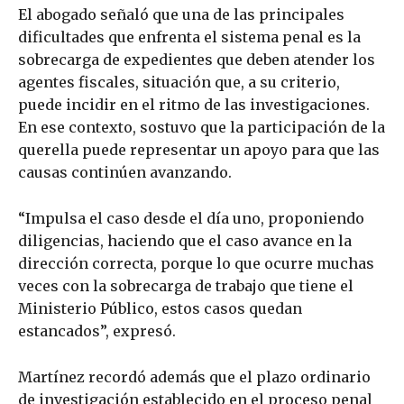
El abogado señaló que una de las principales
dificultades que enfrenta el sistema penal es la
sobrecarga de expedientes que deben atender los
agentes fiscales, situación que, a su criterio,
puede incidir en el ritmo de las investigaciones.
En ese contexto, sostuvo que la participación de la
querella puede representar un apoyo para que las
causas continúen avanzando.
“Impulsa el caso desde el día uno, proponiendo
diligencias, haciendo que el caso avance en la
dirección correcta, porque lo que ocurre muchas
veces con la sobrecarga de trabajo que tiene el
Ministerio Público, estos casos quedan
estancados”, expresó.
Martínez recordó además que el plazo ordinario
de investigación establecido en el proceso penal