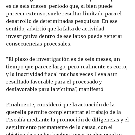
es de seis meses, periodo que, si bien puede
parecer extenso, suele resultar limitado para el
desarrollo de determinadas pesquisas. En ese
sentido, advirtió que la falta de actividad
investigativa dentro de ese lapso puede generar
consecuencias procesales.
“El plazo de investigación es de seis meses, un
tiempo que parece largo, pero realmente es corto,
y la inactividad fiscal muchas veces lleva a un
resultado favorable para el procesado y
desfavorable para la víctima”, manifestó.
Finalmente, consideró que la actuación de la
querella permite complementar el trabajo de la
Fiscalía mediante la promoción de diligencias y el
seguimiento permanente de la causa, con el
objetivo de que los hechos investigados puedan