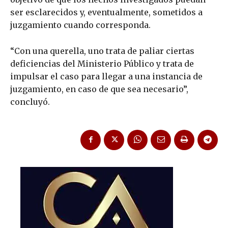
ser esclarecidos y, eventualmente, sometidos a
juzgamiento cuando corresponda.
“Con una querella, uno trata de paliar ciertas
deficiencias del Ministerio Público y trata de
impulsar el caso para llegar a una instancia de
juzgamiento, en caso de que sea necesario”,
concluyó.