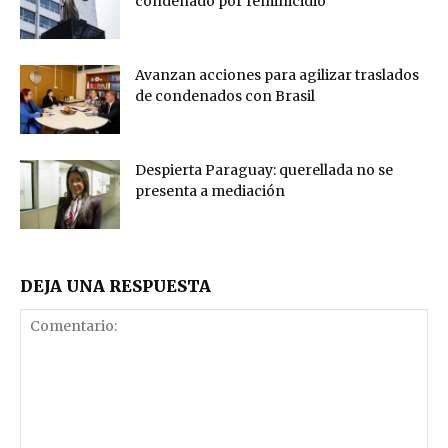
condenado por feminicidio
Avanzan acciones para agilizar traslados
de condenados con Brasil
Despierta Paraguay: querellada no se
presenta a mediación
DEJA UNA RESPUESTA