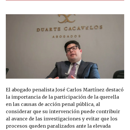
El abogado penalista José Carlos Martínez destacó
la importancia de la participación de la querella
en las causas de acción penal pública, al
considerar que su intervención puede contribuir
al avance de las investigaciones y evitar que los
procesos queden paralizados ante la elevada