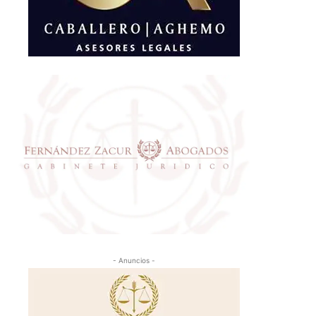
- Anuncios -