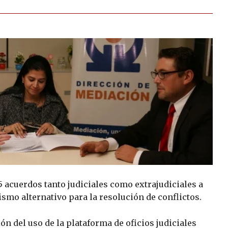
 acuerdos tanto judiciales como extrajudiciales a
smo alternativo para la resolución de conflictos.
ón del uso de la plataforma de oficios judiciales