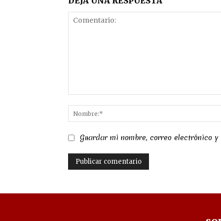
DEJA UNA RESPUESTA
Comentario:
Guardar mi nombre, correo electrónico y