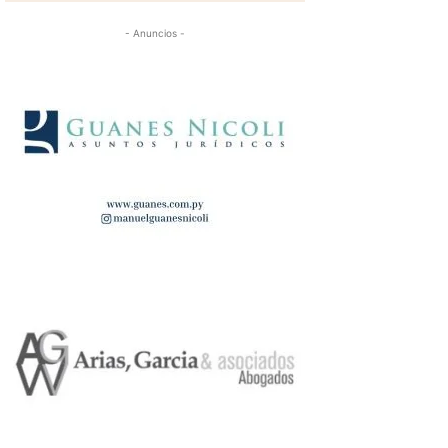
- Anuncios -