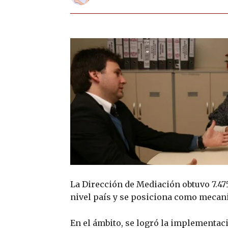
La Dirección de Mediación obtuvo 7.475
nivel país y se posiciona como mecani
En el ámbito, se logró la implementaci