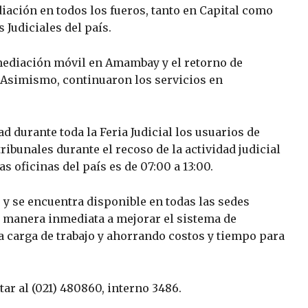
iación en todos los fueros, tanto en Capital como
 Judiciales del país.
mediación móvil en Amambay y el retorno de
. Asimismo, continuaron los servicios en
 durante toda la Feria Judicial los usuarios de
tribunales durante el recoso de la actividad judicial
s oficinas del país es de 07:00 a 13:00.
, y se encuentra disponible en todas las sedes
e manera inmediata a mejorar el sistema de
a carga de trabajo y ahorrando costos y tiempo para
ar al (021) 480860, interno 3486.