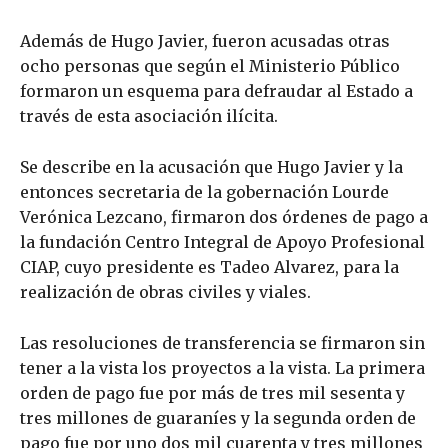
Además de Hugo Javier, fueron acusadas otras
ocho personas que según el Ministerio Público
formaron un esquema para defraudar al Estado a
través de esta asociación ilícita.
Se describe en la acusación que Hugo Javier y la
entonces secretaria de la gobernación Lourde
Verónica Lezcano, firmaron dos órdenes de pago a
la fundación Centro Integral de Apoyo Profesional
CIAP, cuyo presidente es Tadeo Alvarez, para la
realización de obras civiles y viales.
Las resoluciones de transferencia se firmaron sin
tener a la vista los proyectos a la vista. La primera
orden de pago fue por más de tres mil sesenta y
tres millones de guaraníes y la segunda orden de
pago fue por uno dos mil cuarenta y tres millones