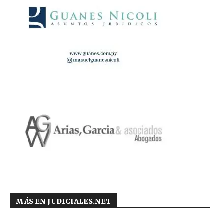
MÁS EN JUDICIALES.NET