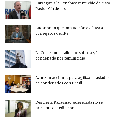
Entregan a la Senabico inmueble de Justo
Pastor Cárdenas
Cuestionan que imputación excluya a
consejeros del IPS
La Corte anula fallo que sobreseyó a
condenado por feminicidio
Avanzan acciones para agilizar traslados
de condenados con Brasil
Despierta Paraguay: querellada no se
presenta a mediación