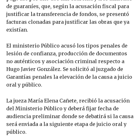
de guaraníes, que, según la acusación fiscal para
justificar la transferencia de fondos, se presentó
facturas clonadas para justificar las obras que ya
existían.
El ministerio Público acusó los tipos penales de
lesión de confianza, producción de documentos
no auténticos y asociación criminal respecto a
Hugo Javier González. Se solicitó al juzgado de
Garantías penales la elevación de la causa a juicio
oral y público.
La jueza María Elena Cañete, recibió la acusación
del Ministerio Público y deberá fijar fecha de
audiencia preliminar donde se debatirá si la causa
será enviada a la siguiente etapa de juicio oral y
público.