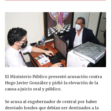
El Ministerio Público presentó acusación contra
Hugo Javier González y pidió la elevación de la
causa a juicio oral y público.
Se acusa al exgobernador de central por haber
desviado fondos que debían ser destinados a la