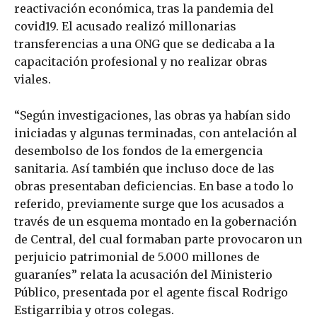
reactivación económica, tras la pandemia del
covid19. El acusado realizó millonarias
transferencias a una ONG que se dedicaba a la
capacitación profesional y no realizar obras
viales.
“Según investigaciones, las obras ya habían sido
iniciadas y algunas terminadas, con antelación al
desembolso de los fondos de la emergencia
sanitaria. Así también que incluso doce de las
obras presentaban deficiencias. En base a todo lo
referido, previamente surge que los acusados a
través de un esquema montado en la gobernación
de Central, del cual formaban parte provocaron un
perjuicio patrimonial de 5.000 millones de
guaraníes” relata la acusación del Ministerio
Público, presentada por el agente fiscal Rodrigo
Estigarribia y otros colegas.