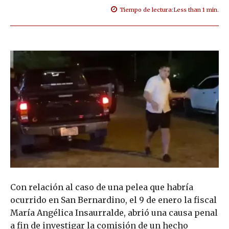
Tiempo de lectura:
Less than 1
min.
Con relación al caso de una pelea que habría
ocurrido en San Bernardino, el 9 de enero la fiscal
María Angélica Insaurralde, abrió una causa penal
a fin de investigar la comisión de un hecho