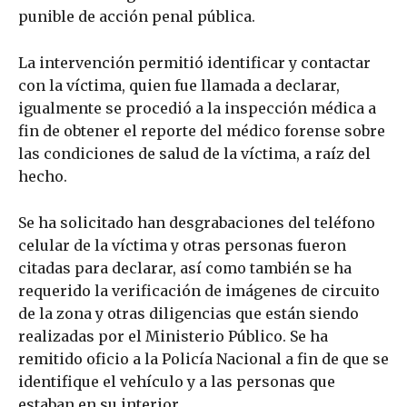
punible de acción penal pública.
La intervención permitió identificar y contactar
con la víctima, quien fue llamada a declarar,
igualmente se procedió a la inspección médica a
fin de obtener el reporte del médico forense sobre
las condiciones de salud de la víctima, a raíz del
hecho.
Se ha solicitado han desgrabaciones del teléfono
celular de la víctima y otras personas fueron
citadas para declarar, así como también se ha
requerido la verificación de imágenes de circuito
de la zona y otras diligencias que están siendo
realizadas por el Ministerio Público. Se ha
remitido oficio a la Policía Nacional a fin de que se
identifique el vehículo y a las personas que
estaban en su interior.