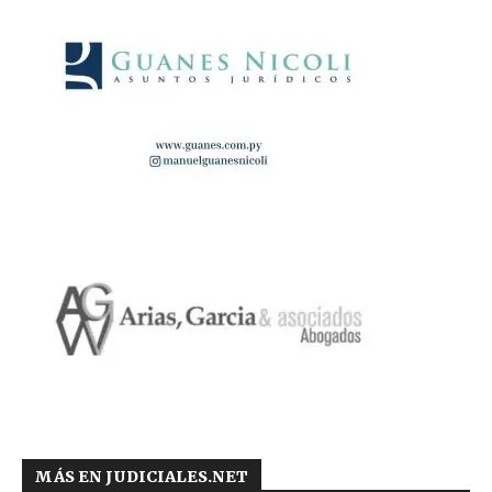
MÁS EN JUDICIALES.NET