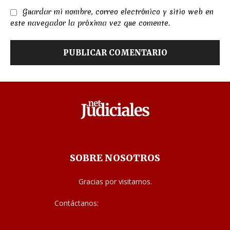
Guardar mi nombre, correo electrónico y sitio web en
este navegador la próxima vez que comente.
SOBRE NOSOTROS
Gracias por visitarnos.
Contáctanos:
noticias@judiciales.net