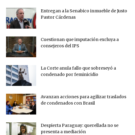
Entregan a la Senabico inmueble de Justo
Pastor Cárdenas
Cuestionan que imputación excluya a
consejeros del IPS
La Corte anula fallo que sobreseyó a
condenado por feminicidio
Avanzan acciones para agilizar traslados
de condenados con Brasil
Despierta Paraguay: querellada no se
presenta a mediación