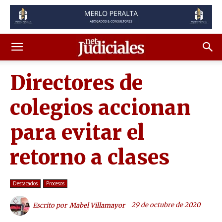
Directores de
colegios accionan
para evitar el
retorno a clases
Destacados
Procesos
29 de octubre de 2020
Escrito por
Mabel Villamayor