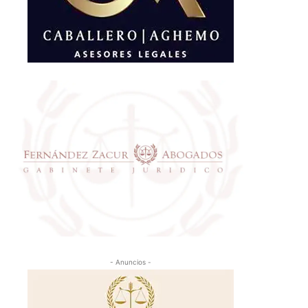
- Anuncios -