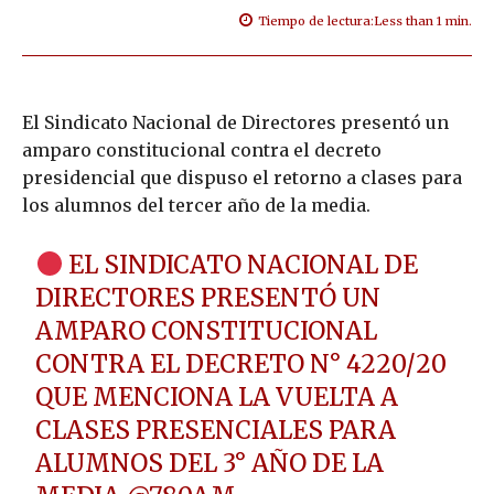
Tiempo de lectura:
Less than 1
min.
El Sindicato Nacional de Directores presentó un
amparo constitucional contra el decreto
presidencial que dispuso el retorno a clases para
los alumnos del tercer año de la media.
EL SINDICATO NACIONAL DE
DIRECTORES PRESENTÓ UN
AMPARO CONSTITUCIONAL
CONTRA EL DECRETO N° 4220/20
QUE MENCIONA LA VUELTA A
CLASES PRESENCIALES PARA
ALUMNOS DEL 3° AÑO DE LA