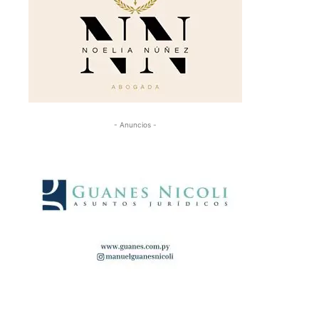
- Anuncios -