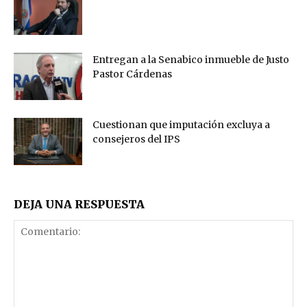
Entregan a la Senabico inmueble de Justo
Pastor Cárdenas
Cuestionan que imputación excluya a
consejeros del IPS
DEJA UNA RESPUESTA