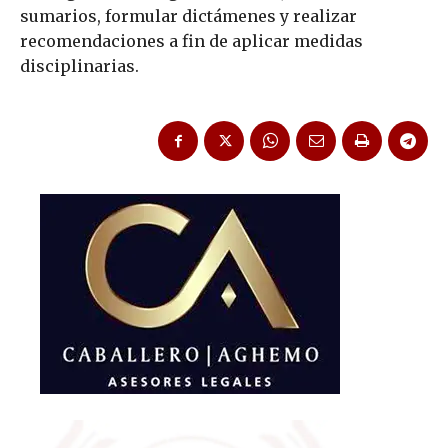
sumarios, formular dictámenes y realizar
recomendaciones a fin de aplicar medidas
disciplinarias.