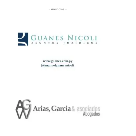
- Anuncios -