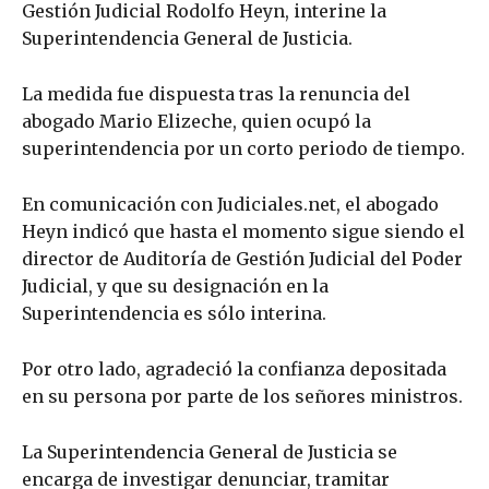
Gestión Judicial Rodolfo Heyn, interine la
Superintendencia General de Justicia.
La medida fue dispuesta tras la renuncia del
abogado Mario Elizeche, quien ocupó la
superintendencia por un corto periodo de tiempo.
En comunicación con Judiciales.net, el abogado
Heyn indicó que hasta el momento sigue siendo el
director de Auditoría de Gestión Judicial del Poder
Judicial, y que su designación en la
Superintendencia es sólo interina.
Por otro lado, agradeció la confianza depositada
en su persona por parte de los señores ministros.
La Superintendencia General de Justicia se
encarga de investigar denunciar, tramitar