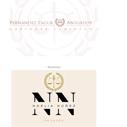
- Anuncios -