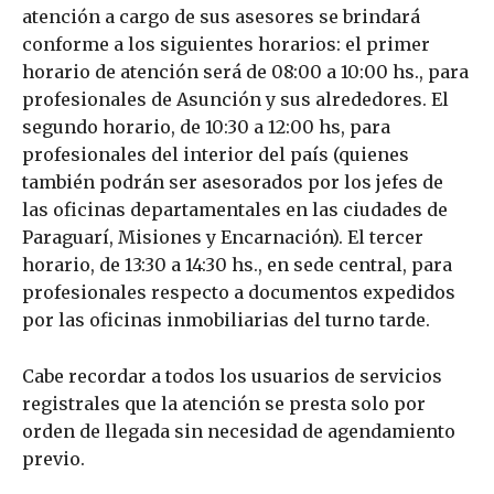
atención a cargo de sus asesores se brindará
conforme a los siguientes horarios: el primer
horario de atención será de 08:00 a 10:00 hs., para
profesionales de Asunción y sus alrededores. El
segundo horario, de 10:30 a 12:00 hs, para
profesionales del interior del país (quienes
también podrán ser asesorados por los jefes de
las oficinas departamentales en las ciudades de
Paraguarí, Misiones y Encarnación). El tercer
horario, de 13:30 a 14:30 hs., en sede central, para
profesionales respecto a documentos expedidos
por las oficinas inmobiliarias del turno tarde.
Cabe recordar a todos los usuarios de servicios
registrales que la atención se presta solo por
orden de llegada sin necesidad de agendamiento
previo.