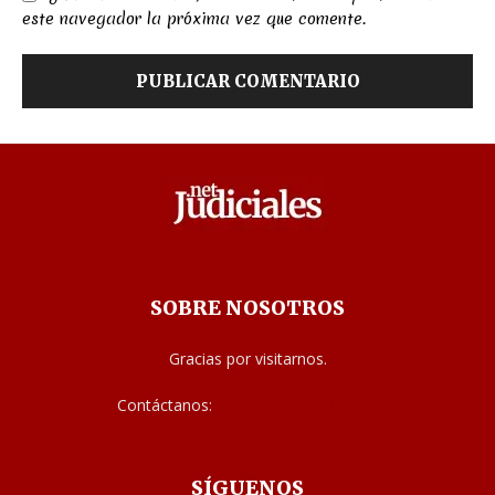
este navegador la próxima vez que comente.
SOBRE NOSOTROS
Gracias por visitarnos.
Contáctanos:
noticias@judiciales.net
SÍGUENOS