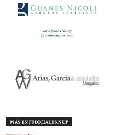
MÁS EN JUDICIALES.NET