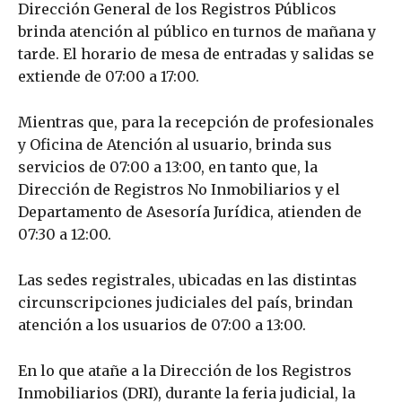
Dirección General de los Registros Públicos
brinda atención al público en turnos de mañana y
tarde. El horario de mesa de entradas y salidas se
extiende de 07:00 a 17:00.
Mientras que, para la recepción de profesionales
y Oficina de Atención al usuario, brinda sus
servicios de 07:00 a 13:00, en tanto que, la
Dirección de Registros No Inmobiliarios y el
Departamento de Asesoría Jurídica, atienden de
07:30 a 12:00.
Las sedes registrales, ubicadas en las distintas
circunscripciones judiciales del país, brindan
atención a los usuarios de 07:00 a 13:00.
En lo que atañe a la Dirección de los Registros
Inmobiliarios (DRI), durante la feria judicial, la