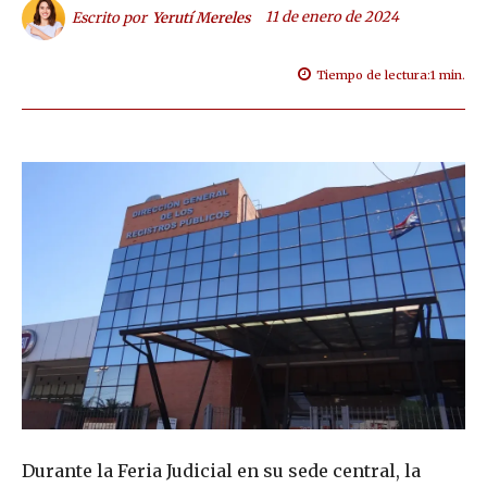
11 de enero de 2024
Escrito por
Yerutí Mereles
Tiempo de lectura:
1
min.
Durante la Feria Judicial en su sede central, la