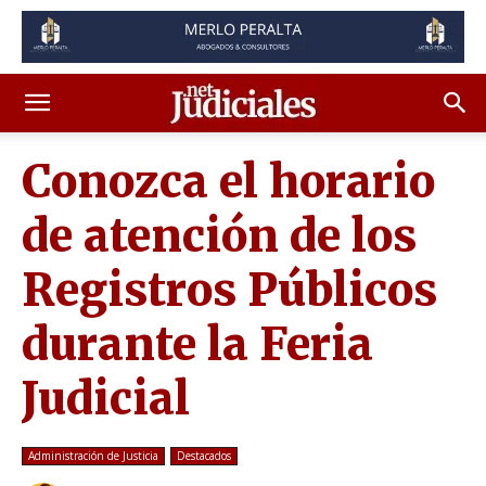
Conozca el horario
de atención de los
Registros Públicos
durante la Feria
Judicial
Administración de Justicia
Destacados