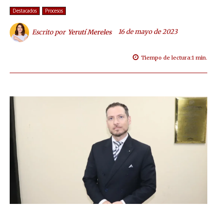
Destacados
Procesos
16 de mayo de 2023
Escrito por
Yerutí Mereles
Tiempo de lectura:
1
min.