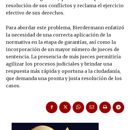
resolución de sus conflictos y reclama el ejercicio
efectivo de sus derechos.
Para abordar este problema, Bierdermann enfatizó
la necesidad de una correcta aplicación de la
normativa en la etapa de garantías, así como la
incorporación de un mayor número de jueces de
sentencia. La presencia de más jueces permitiría
agilizar los procesos judiciales y brindar una
respuesta más rápida y oportuna a la ciudadanía,
que demanda una pronta y justa resolución de los
casos.