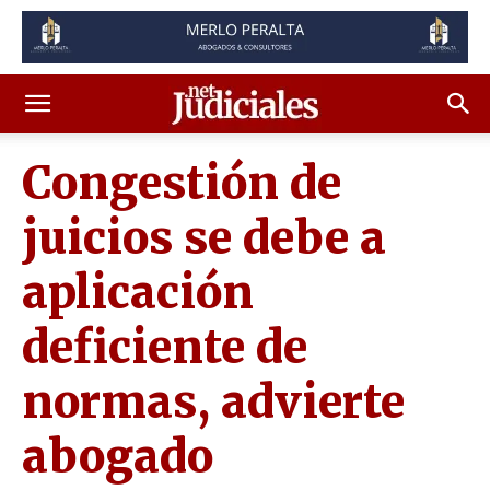
Congestión de
juicios se debe a
aplicación
deficiente de
normas, advierte
abogado