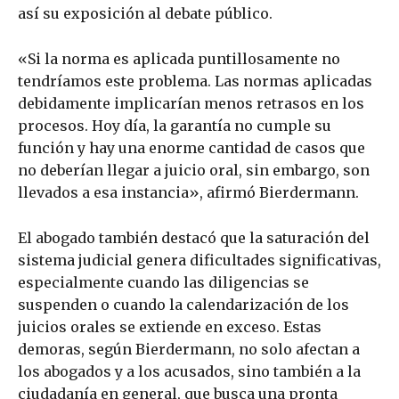
así su exposición al debate público.
«Si la norma es aplicada puntillosamente no
tendríamos este problema. Las normas aplicadas
debidamente implicarían menos retrasos en los
procesos. Hoy día, la garantía no cumple su
función y hay una enorme cantidad de casos que
no deberían llegar a juicio oral, sin embargo, son
llevados a esa instancia», afirmó Bierdermann.
El abogado también destacó que la saturación del
sistema judicial genera dificultades significativas,
especialmente cuando las diligencias se
suspenden o cuando la calendarización de los
juicios orales se extiende en exceso. Estas
demoras, según Bierdermann, no solo afectan a
los abogados y a los acusados, sino también a la
ciudadanía en general, que busca una pronta