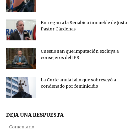
Entregan a la Senabico inmueble de Justo
Pastor Cárdenas
Cuestionan que imputación excluya a
consejeros del IPS
La Corte anula fallo que sobreseyó a
condenado por feminicidio
DEJA UNA RESPUESTA