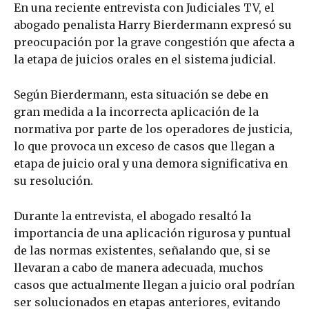
En una reciente entrevista con Judiciales TV, el
abogado penalista Harry Bierdermann expresó su
preocupación por la grave congestión que afecta a
la etapa de juicios orales en el sistema judicial.
Según Bierdermann, esta situación se debe en
gran medida a la incorrecta aplicación de la
normativa por parte de los operadores de justicia,
lo que provoca un exceso de casos que llegan a
etapa de juicio oral y una demora significativa en
su resolución.
Durante la entrevista, el abogado resaltó la
importancia de una aplicación rigurosa y puntual
de las normas existentes, señalando que, si se
llevaran a cabo de manera adecuada, muchos
casos que actualmente llegan a juicio oral podrían
ser solucionados en etapas anteriores, evitando