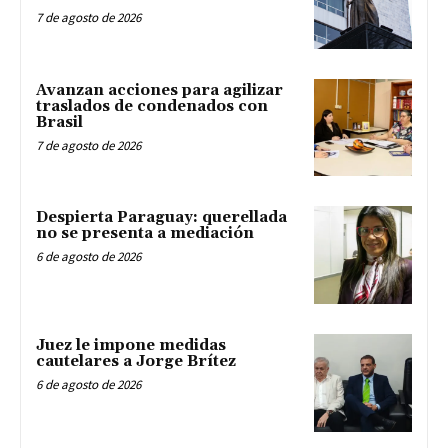
7 de agosto de 2026
Avanzan acciones para agilizar
traslados de condenados con
Brasil
7 de agosto de 2026
Despierta Paraguay: querellada
no se presenta a mediación
6 de agosto de 2026
Juez le impone medidas
cautelares a Jorge Brítez
6 de agosto de 2026