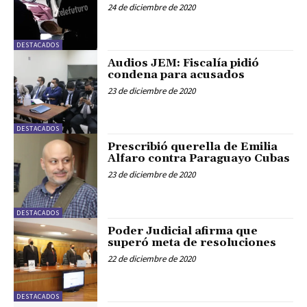
24 de diciembre de 2020
DESTACADOS
Audios JEM: Fiscalía pidió
condena para acusados
23 de diciembre de 2020
DESTACADOS
Prescribió querella de Emilia
Alfaro contra Paraguayo Cubas
23 de diciembre de 2020
DESTACADOS
Poder Judicial afirma que
superó meta de resoluciones
22 de diciembre de 2020
DESTACADOS