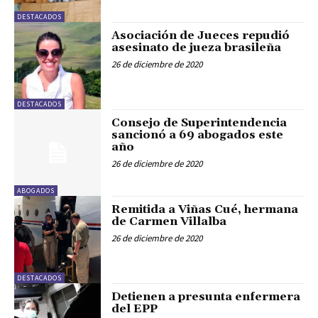
DESTACADOS
Asociación de Jueces repudió
asesinato de jueza brasileña
26 de diciembre de 2020
DESTACADOS
Consejo de Superintendencia
sancionó a 69 abogados este
año
26 de diciembre de 2020
ABOGADOS
Remitida a Viñas Cué, hermana
de Carmen Villalba
26 de diciembre de 2020
DESTACADOS
Detienen a presunta enfermera
del EPP