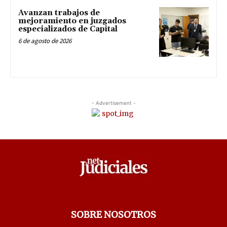
Avanzan trabajos de
mejoramiento en juzgados
especializados de Capital
6 de agosto de 2026
- Advertisement -
SOBRE NOSOTROS