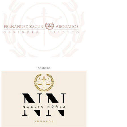
- Anuncios -