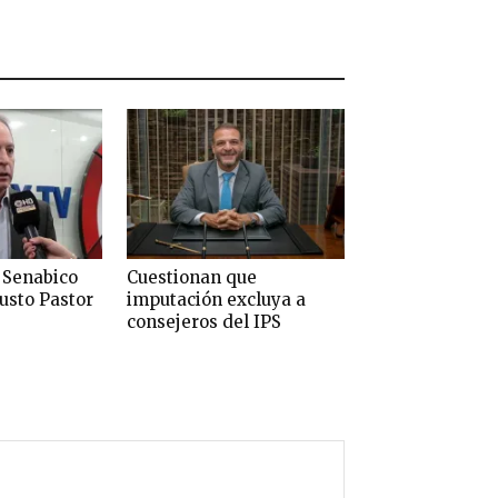
 Senabico
Cuestionan que
usto Pastor
imputación excluya a
consejeros del IPS