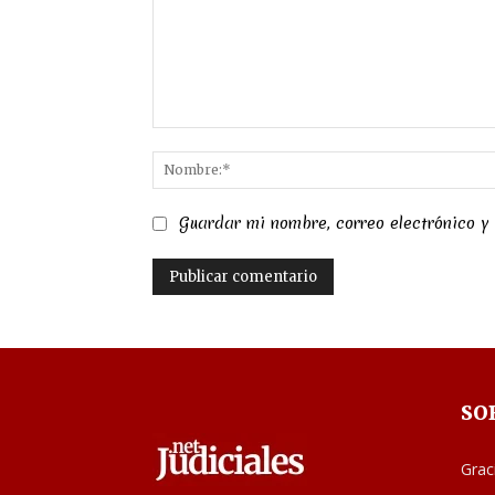
Comentario:
Guardar mi nombre, correo electrónico y
SO
Grac