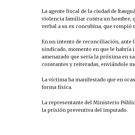
La agente fiscal de la ciudad de Itau
violencia familiar contra un hombre, 
verbal a su ex concubina, que rompió 
En un intento de reconciliación, ante l
sindicado, momento en que le habría i
amenazado que sería la próxima en sal
constantes y reiteradas, enviándole 
La víctima ha manifestado que en ocas
forma física.
La representante del Ministerio Públic
la prisión preventiva del imputado.