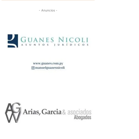
- Anuncios -