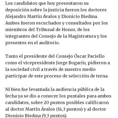
Los candidatos que hoy presentaron su
deposición sobre la justicia fueron los doctores
Alejandro Martín Ávalos y Dionicio Biedma.
Ambos fueron escuchados y consultados por los
miembros del Tribunal de Honor, de los
integrantes del Consejo de la Magistratura y los
presentes en el auditorio.
Tanto el presidente del Consejo Óscar Paciello
como el vicepresidente Jorge Bogarín, pidieron a
la sociedad civil a través de nuestro medio
participar de este proceso de selección de terna.
Ni bien fue levantada la audiencia pública de la
fecha ya se dio a conocer los puntales para ambos
candidatos, sobre 20 puntos posibles calificaron
al doctor Martín Ávalos (14,3 puntos) y al doctor
Dionisio Biedma (9,3 puntos).