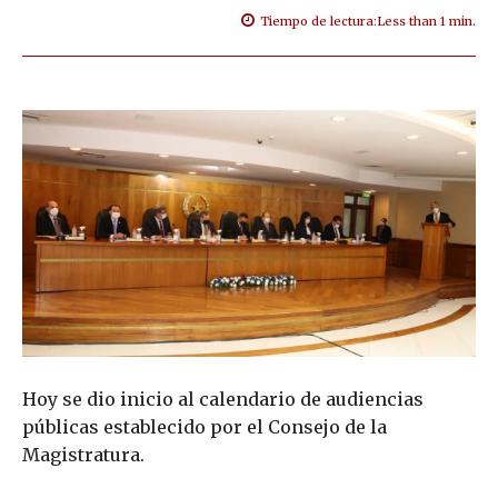
Tiempo de lectura:
Less than 1
min.
Hoy se dio inicio al calendario de audiencias
públicas establecido por el Consejo de la
Magistratura.