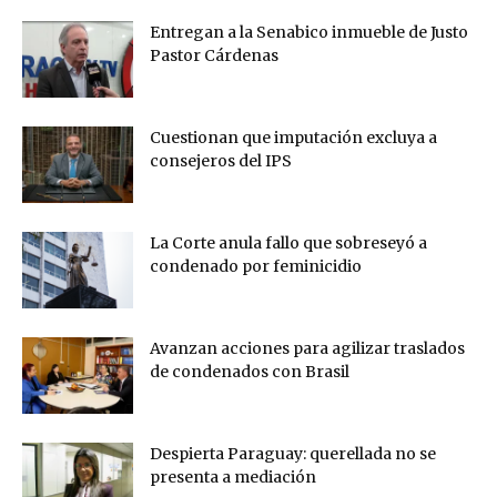
Entregan a la Senabico inmueble de Justo
Pastor Cárdenas
Cuestionan que imputación excluya a
consejeros del IPS
La Corte anula fallo que sobreseyó a
condenado por feminicidio
Avanzan acciones para agilizar traslados
de condenados con Brasil
Despierta Paraguay: querellada no se
presenta a mediación