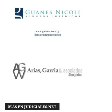
MÁS EN JUDICIALES.NET