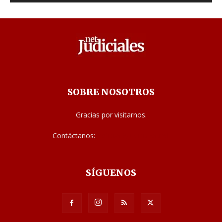
SOBRE NOSOTROS
Gracias por visitarnos.
Contáctanos:
noticias@judiciales.net
SÍGUENOS