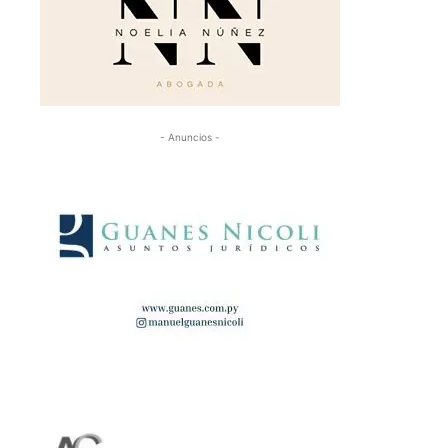
- Anuncios -