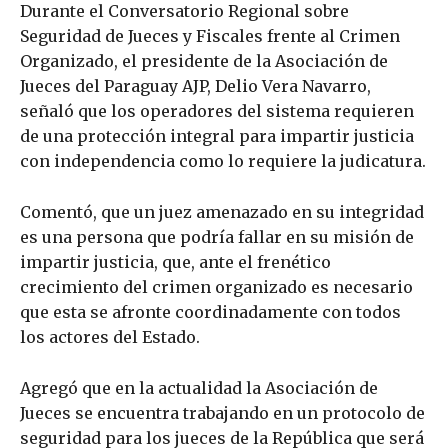
Durante el Conversatorio Regional sobre
Seguridad de Jueces y Fiscales frente al Crimen
Organizado, el presidente de la Asociación de
Jueces del Paraguay AJP, Delio Vera Navarro,
señaló que los operadores del sistema requieren
de una protección integral para impartir justicia
con independencia como lo requiere la judicatura.
Comentó, que un juez amenazado en su integridad
es una persona que podría fallar en su misión de
impartir justicia, que, ante el frenético
crecimiento del crimen organizado es necesario
que esta se afronte coordinadamente con todos
los actores del Estado.
Agregó que en la actualidad la Asociación de
Jueces se encuentra trabajando en un protocolo de
seguridad para los jueces de la República que será