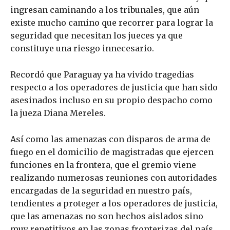
ingresan caminando a los tribunales, que aún
existe mucho camino que recorrer para lograr la
seguridad que necesitan los jueces ya que
constituye una riesgo innecesario.
Recordó que Paraguay ya ha vivido tragedias
respecto a los operadores de justicia que han sido
asesinados incluso en su propio despacho como
la jueza Diana Mereles.
Así como las amenazas con disparos de arma de
fuego en el domicilio de magistradas que ejercen
funciones en la frontera, que el gremio viene
realizando numerosas reuniones con autoridades
encargadas de la seguridad en nuestro país,
tendientes a proteger a los operadores de justicia,
que las amenazas no son hechos aislados sino
muy repetitivos en las zonas fronterizas del país.