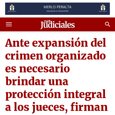
Ante expansión del
crimen organizado
es necesario
brindar una
protección integral
a los jueces, firman