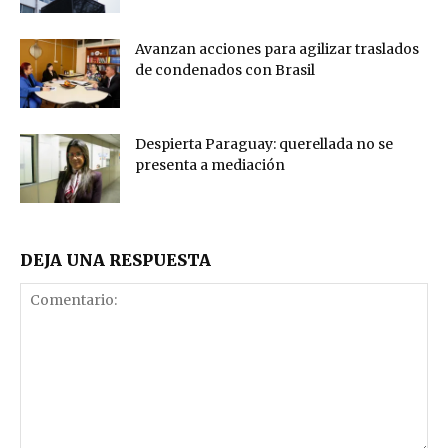
Avanzan acciones para agilizar traslados
de condenados con Brasil
Despierta Paraguay: querellada no se
presenta a mediación
DEJA UNA RESPUESTA