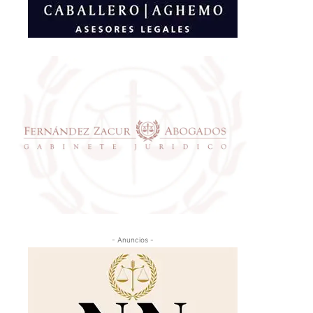
- Anuncios -