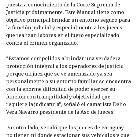
puesta a conocimiento de la Corte Suprema de
Justicia próximamente. Este Manual tiene como
objetivo principal brindar un entorno seguro para
la función judicial y especialmente a los jueces
que realizan labores en el fuero especializado
contra el crimen organizado.
“Estamos compelidos a brindar una verdadera
protección integral a los operadores de justicia
porque un juez que se ve amenazado ya sea
personalmente o su entorno familiar se encuentra
con la enorme dificultad de poder ejercer su
función con tranquilidad y objetividad que
requiere la judicatura”, señaló el camarista Delio
Vera Navarro presidente de la Aso de Jueces.
Por otro lado, señaló que los jueces de Paraguay
no tienen ni donde estacionar sus vehículos y que