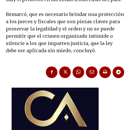
Remarcó, que es necesario brindar una protección
a los jueces y fiscales que son piezas claves para
preservar la legalidad y el orden y no se puede
permitir que el crimen organizado intimide o
silencie a los que imparten justicia, que la ley
debe ser aplicada sin miedo, concluyó.