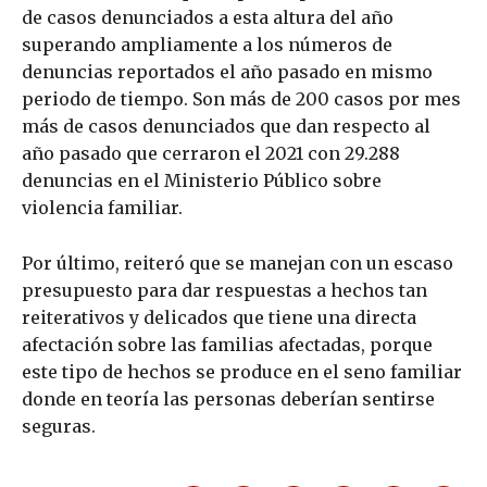
de casos denunciados a esta altura del año
superando ampliamente a los números de
denuncias reportados el año pasado en mismo
periodo de tiempo. Son más de 200 casos por mes
más de casos denunciados que dan respecto al
año pasado que cerraron el 2021 con 29.288
denuncias en el Ministerio Público sobre
violencia familiar.
Por último, reiteró que se manejan con un escaso
presupuesto para dar respuestas a hechos tan
reiterativos y delicados que tiene una directa
afectación sobre las familias afectadas, porque
este tipo de hechos se produce en el seno familiar
donde en teoría las personas deberían sentirse
seguras.