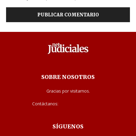
SOBRE NOSOTROS
Gracias por visitarnos.
Contáctanos:
noticias@judiciales.net
SÍGUENOS