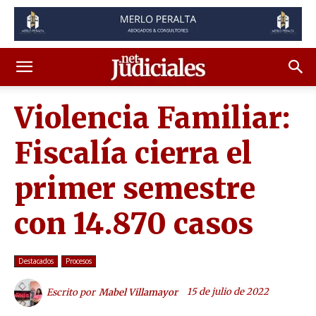
Violencia Familiar:
Fiscalía cierra el
primer semestre
con 14.870 casos
Destacados
Procesos
15 de julio de 2022
Escrito por
Mabel Villamayor