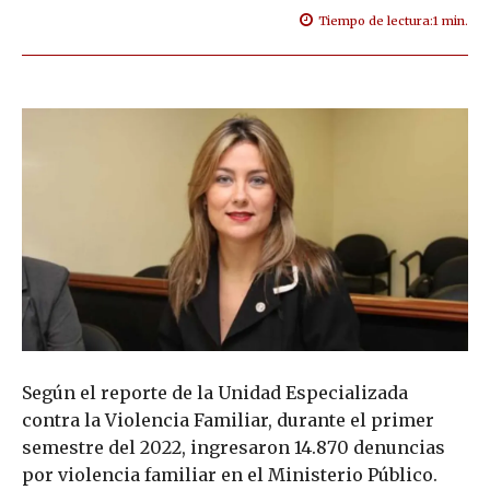
Tiempo de lectura:
1
min.
Según el reporte de la Unidad Especializada
contra la Violencia Familiar, durante el primer
semestre del 2022, ingresaron 14.870 denuncias
por violencia familiar en el Ministerio Público.