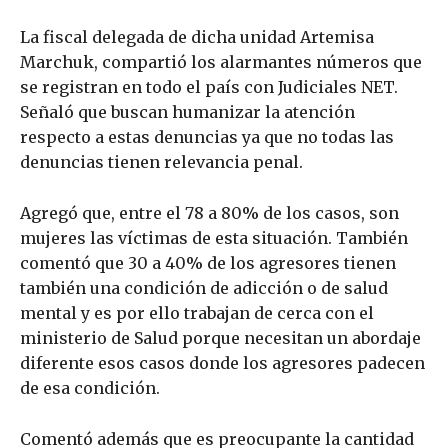
La fiscal delegada de dicha unidad Artemisa
Marchuk, compartió los alarmantes números que
se registran en todo el país con Judiciales NET.
Señaló que buscan humanizar la atención
respecto a estas denuncias ya que no todas las
denuncias tienen relevancia penal.
Agregó que, entre el 78 a 80% de los casos, son
mujeres las víctimas de esta situación. También
comentó que 30 a 40% de los agresores tienen
también una condición de adicción o de salud
mental y es por ello trabajan de cerca con el
ministerio de Salud porque necesitan un abordaje
diferente esos casos donde los agresores padecen
de esa condición.
Comentó además que es preocupante la cantidad