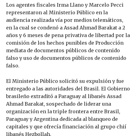
Los agentes fiscales Irma Llano y Marcelo Pecci
representaron al Ministerio Público en la
audiencia realizada vía por medios telemáticos,
en la cual se condenó a Assad Ahmad Barakat a 2
años y 6 meses de pena privativa de libertad por la
comisión de los hechos punibles de Producción
mediata de documentos públicos de contenido
falso y uso de documentos públicos de contenido
falso.
El Ministerio Público solicitó su expulsión y fue
entregado a las autoridades del Brasil. El Gobierno
brasileño extraditó a Paraguay al libanés Assad
Ahmad Barakat, sospechado de liderar una
organización en la triple frontera entre Brasil,
Paraguay y Argentina dedicada al blanqueo de
capitales y que ofrecía financiación al grupo chií
libanés Hezbollah.