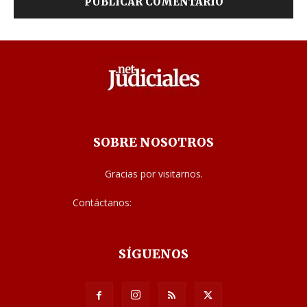
SOBRE NOSOTROS
Gracias por visitarnos.
Contáctanos:
noticias@judiciales.net
SÍGUENOS