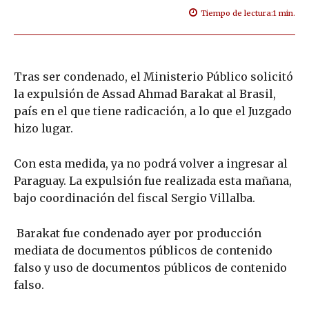
Tiempo de lectura:
1
min.
Tras ser condenado, el Ministerio Público solicitó
la expulsión de Assad Ahmad Barakat al Brasil,
país en el que tiene radicación, a lo que el Juzgado
hizo lugar.
Con esta medida, ya no podrá volver a ingresar al
Paraguay. La expulsión fue realizada esta mañana,
bajo coordinación del fiscal Sergio Villalba.
Barakat fue condenado ayer por producción
mediata de documentos públicos de contenido
falso y uso de documentos públicos de contenido
falso.