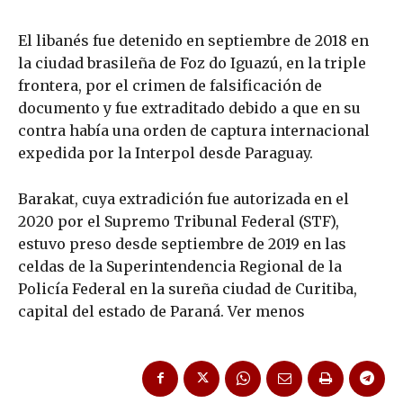
El libanés fue detenido en septiembre de 2018 en
la ciudad brasileña de Foz do Iguazú, en la triple
frontera, por el crimen de falsificación de
documento y fue extraditado debido a que en su
contra había una orden de captura internacional
expedida por la Interpol desde Paraguay.
Barakat, cuya extradición fue autorizada en el
2020 por el Supremo Tribunal Federal (STF),
estuvo preso desde septiembre de 2019 en las
celdas de la Superintendencia Regional de la
Policía Federal en la sureña ciudad de Curitiba,
capital del estado de Paraná. Ver menos