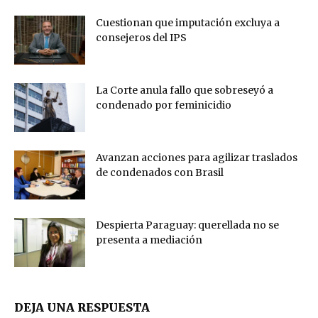
Cuestionan que imputación excluya a
consejeros del IPS
La Corte anula fallo que sobreseyó a
condenado por feminicidio
Avanzan acciones para agilizar traslados
de condenados con Brasil
Despierta Paraguay: querellada no se
presenta a mediación
DEJA UNA RESPUESTA