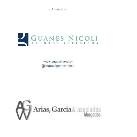
- Anuncios -