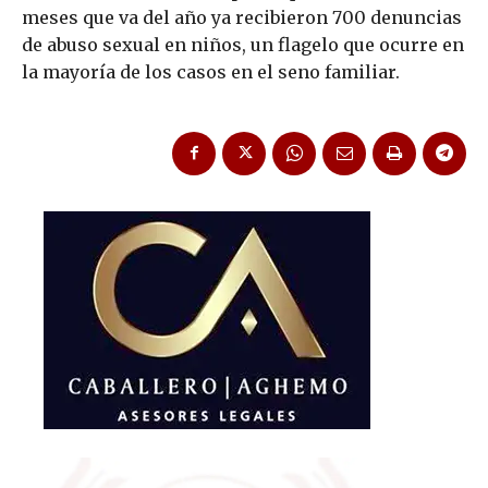
meses que va del año ya recibieron 700 denuncias
de abuso sexual en niños, un flagelo que ocurre en
la mayoría de los casos en el seno familiar.