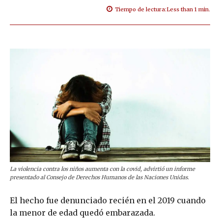
Tiempo de lectura:
Less than 1
min.
La violencia contra los niños aumenta con la covid, advirtió un informe
presentado al Consejo de Derechos Humanos de las Naciones Unidas.
El hecho fue denunciado recién en el 2019 cuando
la menor de edad quedó embarazada.