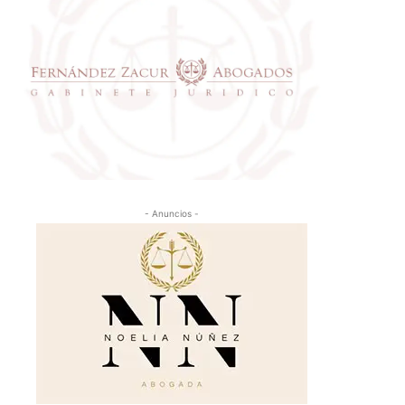
- Anuncios -