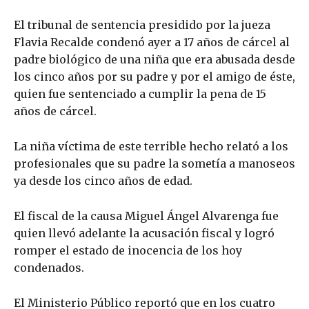
El tribunal de sentencia presidido por la jueza
Flavia Recalde condenó ayer a 17 años de cárcel al
padre biológico de una niña que era abusada desde
los cinco años por su padre y por el amigo de éste,
quien fue sentenciado a cumplir la pena de 15
años de cárcel.
La niña víctima de este terrible hecho relató a los
profesionales que su padre la sometía a manoseos
ya desde los cinco años de edad.
El fiscal de la causa Miguel Ángel Alvarenga fue
quien llevó adelante la acusación fiscal y logró
romper el estado de inocencia de los hoy
condenados.
El Ministerio Público reportó que en los cuatro