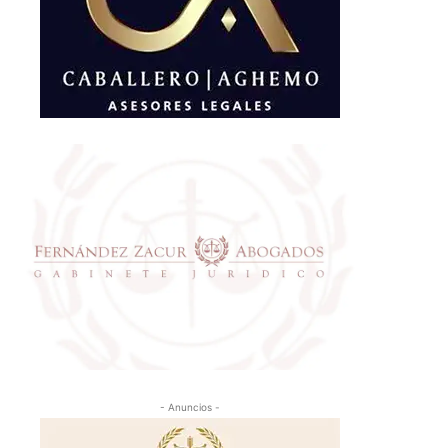
- Anuncios -