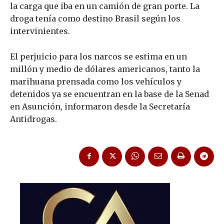
la carga que iba en un camión de gran porte. La
droga tenía como destino Brasil según los
intervinientes.
El perjuicio para los narcos se estima en un
millón y medio de dólares americanos, tanto la
marihuana prensada como los vehículos y
detenidos ya se encuentran en la base de la Senad
en Asunción, informaron desde la Secretaría
Antidrogas.