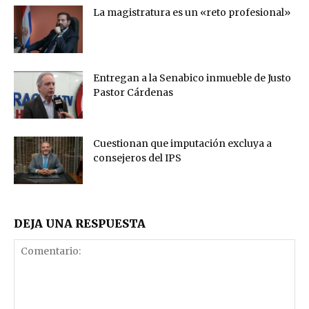
La magistratura es un «reto profesional»
Entregan a la Senabico inmueble de Justo
Pastor Cárdenas
Cuestionan que imputación excluya a
consejeros del IPS
DEJA UNA RESPUESTA