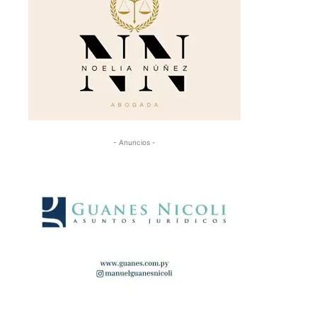
- Anuncios -