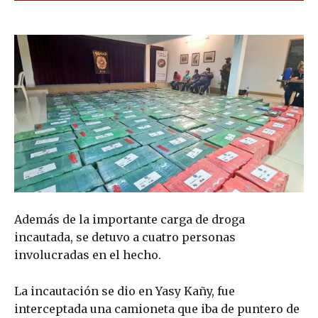
Además de la importante carga de droga
incautada, se detuvo a cuatro personas
involucradas en el hecho.
La incautación se dio en Yasy Kañy, fue
interceptada una camioneta que iba de puntero de