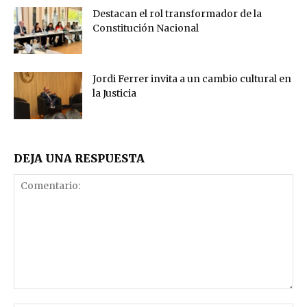
Destacan el rol transformador de la
Constitución Nacional
Jordi Ferrer invita a un cambio cultural en
la Justicia
DEJA UNA RESPUESTA
Comentario: