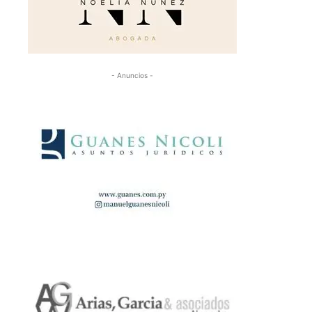
- Anuncios -