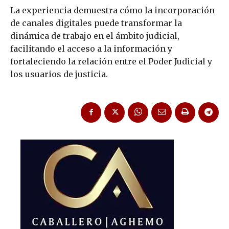
La experiencia demuestra cómo la incorporación
de canales digitales puede transformar la
dinámica de trabajo en el ámbito judicial,
facilitando el acceso a la información y
fortaleciendo la relación entre el Poder Judicial y
los usuarios de justicia.