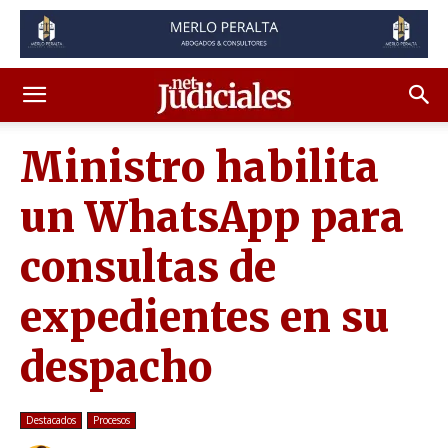
Ministro habilita
un WhatsApp para
consultas de
expedientes en su
despacho
Destacados
Procesos