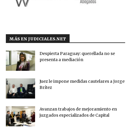
MÁS EN JUDICIALES.NET
Despierta Paraguay: querellada no se
presenta a mediación
Juez le impone medidas cautelares a Jorge
Brítez
Avanzan trabajos de mejoramiento en
juzgados especializados de Capital