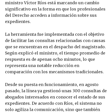
ministro Víctor Ríos está marcando un cambio
significativo en la forma en que los profesionales
del Derecho acceden a información sobre sus
expedientes.
La herramienta fue implementada con el objetivo
de facilitar las consultas relacionadas con causas
que se encuentran en el despacho del magistrado.
Según explicó el ministro, el tiempo promedio de
respuesta es de apenas ocho minutos, lo que
representa una notable reducción en
comparación con los mecanismos tradicionales.
Desde su puesta en funcionamiento, en agosto
pasado, la línea ya gestionó unas 300 consultas de
abogados interesados en conocer el estado de sus
expedientes. De acuerdo con Ríos, el sistema no
solo agiliza la comunicación, sino que también