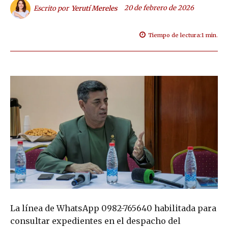
20 de febrero de 2026
Escrito por
Yerutí Mereles
Tiempo de lectura:
1
min.
La línea de WhatsApp 0982-765640 habilitada para
consultar expedientes en el despacho del