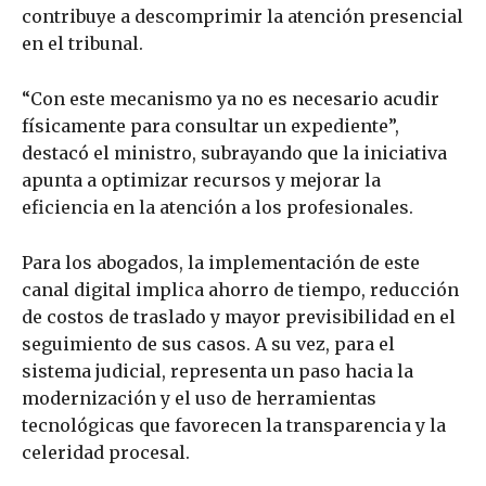
contribuye a descomprimir la atención presencial
en el tribunal.
“Con este mecanismo ya no es necesario acudir
físicamente para consultar un expediente”,
destacó el ministro, subrayando que la iniciativa
apunta a optimizar recursos y mejorar la
eficiencia en la atención a los profesionales.
Para los abogados, la implementación de este
canal digital implica ahorro de tiempo, reducción
de costos de traslado y mayor previsibilidad en el
seguimiento de sus casos. A su vez, para el
sistema judicial, representa un paso hacia la
modernización y el uso de herramientas
tecnológicas que favorecen la transparencia y la
celeridad procesal.