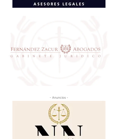
- Anuncios -