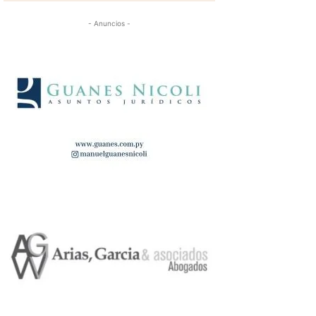
- Anuncios -