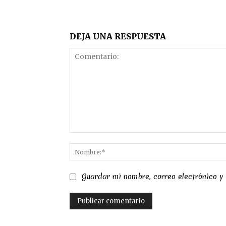
DEJA UNA RESPUESTA
Comentario:
Guardar mi nombre, correo electrónico y