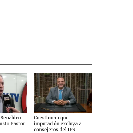
 Senabico
Cuestionan que
usto Pastor
imputación excluya a
consejeros del IPS