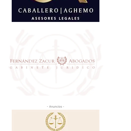
- Anuncios -