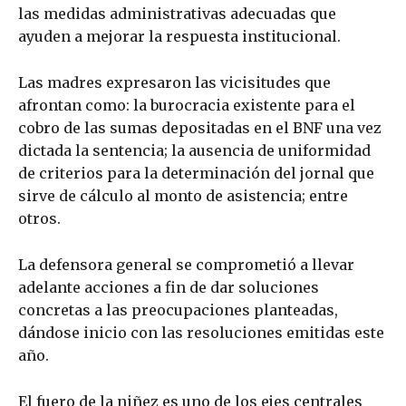
las medidas administrativas adecuadas que
ayuden a mejorar la respuesta institucional.
Las madres expresaron las vicisitudes que
afrontan como: la burocracia existente para el
cobro de las sumas depositadas en el BNF una vez
dictada la sentencia; la ausencia de uniformidad
de criterios para la determinación del jornal que
sirve de cálculo al monto de asistencia; entre
otros.
La defensora general se comprometió a llevar
adelante acciones a fin de dar soluciones
concretas a las preocupaciones planteadas,
dándose inicio con las resoluciones emitidas este
año.
El fuero de la niñez es uno de los ejes centrales