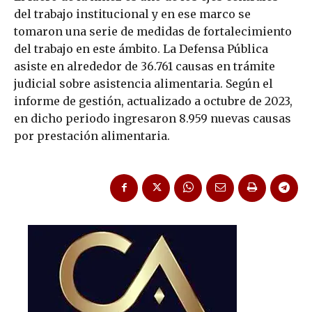
del trabajo institucional y en ese marco se
tomaron una serie de medidas de fortalecimiento
del trabajo en este ámbito. La Defensa Pública
asiste en alrededor de 36.761 causas en trámite
judicial sobre asistencia alimentaria. Según el
informe de gestión, actualizado a octubre de 2023,
en dicho periodo ingresaron 8.959 nuevas causas
por prestación alimentaria.