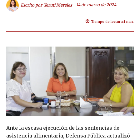
14 de marzo de 2024
Escrito por
Yerutí Mereles
Tiempo de lectura:
1
min.
Ante la escasa ejecución de las sentencias de
asistencia alimentaria, Defensa Pública actualizó