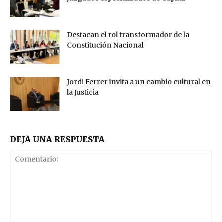
Destacan el rol transformador de la
Constitución Nacional
Jordi Ferrer invita a un cambio cultural en
la Justicia
DEJA UNA RESPUESTA