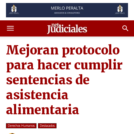
Mejoran protocolo
para hacer cumplir
sentencias de
asistencia
alimentaria
Derechos Humanos
Destacados