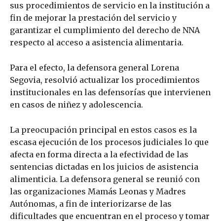
sus procedimientos de servicio en la institución a
fin de mejorar la prestación del servicio y
garantizar el cumplimiento del derecho de NNA
respecto al acceso a asistencia alimentaria.
Para el efecto, la defensora general Lorena
Segovia, resolvió actualizar los procedimientos
institucionales en las defensorías que intervienen
en casos de niñez y adolescencia.
La preocupación principal en estos casos es la
escasa ejecución de los procesos judiciales lo que
afecta en forma directa a la efectividad de las
sentencias dictadas en los juicios de asistencia
alimenticia. La defensora general se reunió con
las organizaciones Mamás Leonas y Madres
Autónomas, a fin de interiorizarse de las
dificultades que encuentran en el proceso y tomar