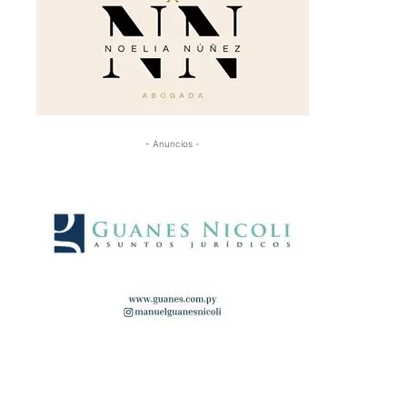
- Anuncios -