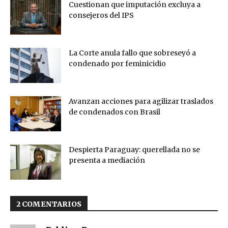
Cuestionan que imputación excluya a
consejeros del IPS
La Corte anula fallo que sobreseyó a
condenado por feminicidio
Avanzan acciones para agilizar traslados
de condenados con Brasil
Despierta Paraguay: querellada no se
presenta a mediación
2 COMENTARIOS