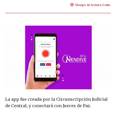
Tiempo de lectura:
2
min.
La app fue creada por la Circunscripción Judicial
de Central, y conectará con Jueces de Paz.