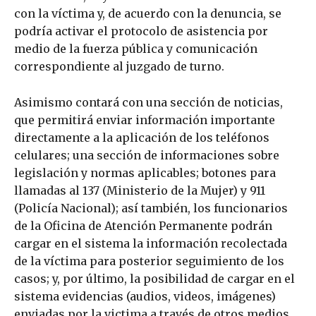
con la víctima y, de acuerdo con la denuncia, se
podría activar el protocolo de asistencia por
medio de la fuerza pública y comunicación
correspondiente al juzgado de turno.
Asimismo contará con una sección de noticias,
que permitirá enviar información importante
directamente a la aplicación de los teléfonos
celulares; una sección de informaciones sobre
legislación y normas aplicables; botones para
llamadas al 137 (Ministerio de la Mujer) y 911
(Policía Nacional); así también, los funcionarios
de la Oficina de Atención Permanente podrán
cargar en el sistema la información recolectada
de la víctima para posterior seguimiento de los
casos; y, por último, la posibilidad de cargar en el
sistema evidencias (audios, videos, imágenes)
enviadas por la victima a través de otros medios