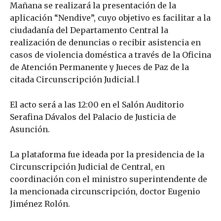
Mañana se realizará la presentación de la
aplicación “Nendive”, cuyo objetivo es facilitar a la
ciudadanía del Departamento Central la
realización de denuncias o recibir asistencia en
casos de violencia doméstica a través de la Oficina
de Atención Permanente y Jueces de Paz de la
citada Circunscripción Judicial.|
El acto será a las 12:00 en el Salón Auditorio
Serafina Dávalos del Palacio de Justicia de
Asunción.
La plataforma fue ideada por la presidencia de la
Circunscripción Judicial de Central, en
coordinación con el ministro superintendente de
la mencionada circunscripción, doctor Eugenio
Jiménez Rolón.