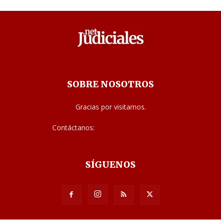
SOBRE NOSOTROS
Gracias por visitarnos.
Contáctanos:
noticias@judiciales.net
SÍGUENOS