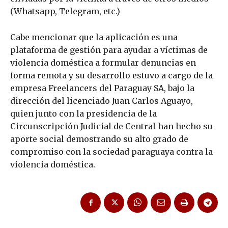
(Whatsapp, Telegram, etc.)
Cabe mencionar que la aplicación es una
plataforma de gestión para ayudar a víctimas de
violencia doméstica a formular denuncias en
forma remota y su desarrollo estuvo a cargo de la
empresa Freelancers del Paraguay SA, bajo la
dirección del licenciado Juan Carlos Aguayo,
quien junto con la presidencia de la
Circunscripción Judicial de Central han hecho su
aporte social demostrando su alto grado de
compromiso con la sociedad paraguaya contra la
violencia doméstica.