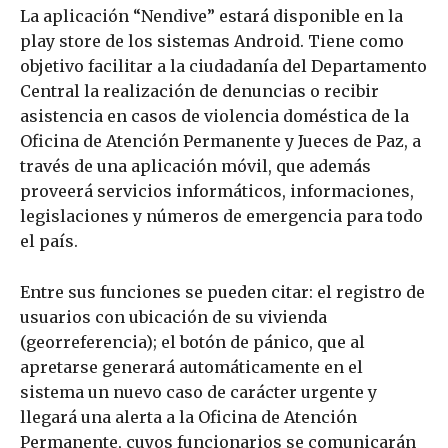
La aplicación “Nendive” estará disponible en la
play store de los sistemas Android. Tiene como
objetivo facilitar a la ciudadanía del Departamento
Central la realización de denuncias o recibir
asistencia en casos de violencia doméstica de la
Oficina de Atención Permanente y Jueces de Paz, a
través de una aplicación móvil, que además
proveerá servicios informáticos, informaciones,
legislaciones y números de emergencia para todo
el país.
Entre sus funciones se pueden citar: el registro de
usuarios con ubicación de su vivienda
(georreferencia); el botón de pánico, que al
apretarse generará automáticamente en el
sistema un nuevo caso de carácter urgente y
llegará una alerta a la Oficina de Atención
Permanente, cuyos funcionarios se comunicarán