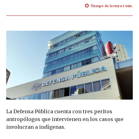
Tiempo de lectura:
1
min.
La Defensa Pública cuenta con tres peritos
antropólogos que intervienen en los casos que
involucran a indígenas.