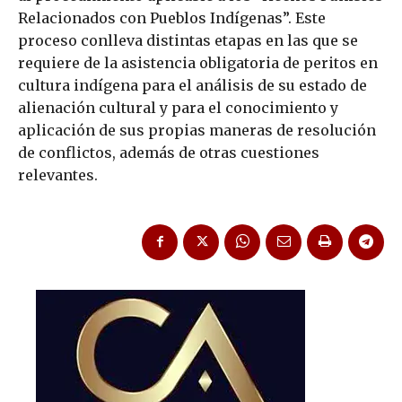
Relacionados con Pueblos Indígenas”. Este
proceso conlleva distintas etapas en las que se
requiere de la asistencia obligatoria de peritos en
cultura indígena para el análisis de su estado de
alienación cultural y para el conocimiento y
aplicación de sus propias maneras de resolución
de conflictos, además de otras cuestiones
relevantes.