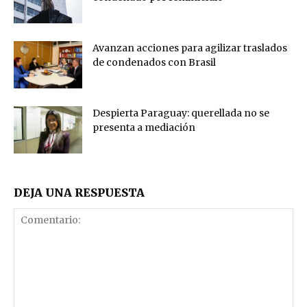
Avanzan acciones para agilizar traslados
de condenados con Brasil
Despierta Paraguay: querellada no se
presenta a mediación
DEJA UNA RESPUESTA