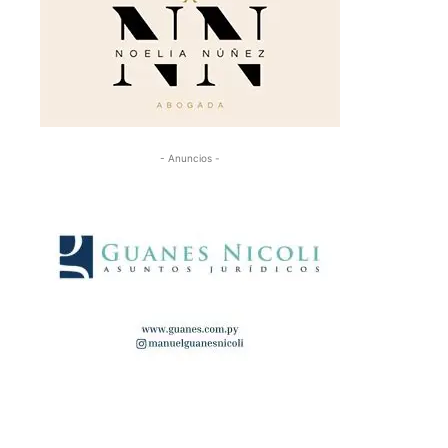
- Anuncios -