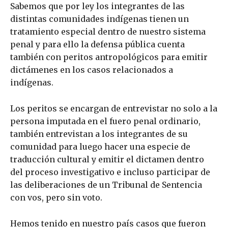
Sabemos que por ley los integrantes de las
distintas comunidades indígenas tienen un
tratamiento especial dentro de nuestro sistema
penal y para ello la defensa pública cuenta
también con peritos antropológicos para emitir
dictámenes en los casos relacionados a
indígenas.
Los peritos se encargan de entrevistar no solo a la
persona imputada en el fuero penal ordinario,
también entrevistan a los integrantes de su
comunidad para luego hacer una especie de
traducción cultural y emitir el dictamen dentro
del proceso investigativo e incluso participar de
las deliberaciones de un Tribunal de Sentencia
con vos, pero sin voto.
Hemos tenido en nuestro país casos que fueron