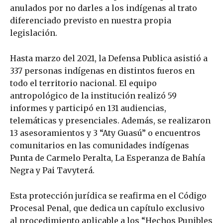
anulados por no darles a los indígenas al trato
diferenciado previsto en nuestra propia
legislación.
Hasta marzo del 2021, la Defensa Publica asistió a
337 personas indígenas en distintos fueros en
todo el territorio nacional. El equipo
antropológico de la institución realizó 59
informes y participó en 131 audiencias,
telemáticas y presenciales. Además, se realizaron
13 asesoramientos y 3 “Aty Guasú” o encuentros
comunitarios en las comunidades indígenas
Punta de Carmelo Peralta, La Esperanza de Bahía
Negra y Pai Tavyterá.
Esta protección jurídica se reafirma en el Código
Procesal Penal, que dedica un capítulo exclusivo
al procedimiento aplicable a los “Hechos Punibles