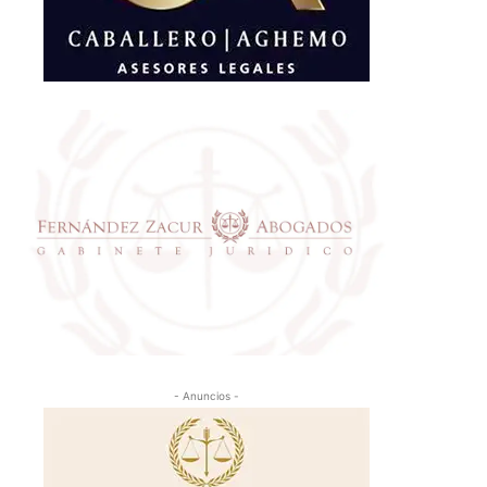
- Anuncios -