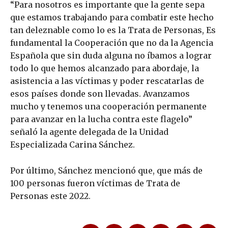
“Para nosotros es importante que la gente sepa
que estamos trabajando para combatir este hecho
tan deleznable como lo es la Trata de Personas, Es
fundamental la Cooperación que no da la Agencia
Española que sin duda alguna no íbamos a lograr
todo lo que hemos alcanzado para abordaje, la
asistencia a las víctimas y poder rescatarlas de
esos países donde son llevadas. Avanzamos
mucho y tenemos una cooperación permanente
para avanzar en la lucha contra este flagelo”
señaló la agente delegada de la Unidad
Especializada Carina Sánchez.
Por último, Sánchez mencionó que, que más de
100 personas fueron víctimas de Trata de
Personas este 2022.