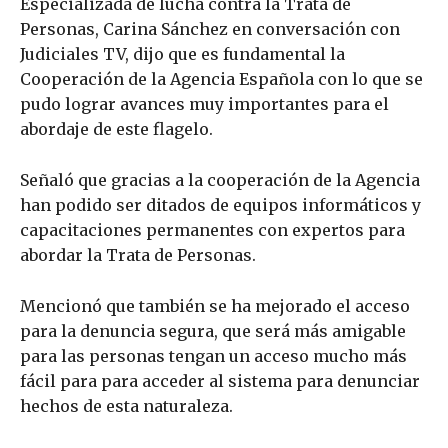
Especializada de lucha contra la Trata de
Personas, Carina Sánchez en conversación con
Judiciales TV, dijo que es fundamental la
Cooperación de la Agencia Española con lo que se
pudo lograr avances muy importantes para el
abordaje de este flagelo.
Señaló que gracias a la cooperación de la Agencia
han podido ser ditados de equipos informáticos y
capacitaciones permanentes con expertos para
abordar la Trata de Personas.
Mencionó que también se ha mejorado el acceso
para la denuncia segura, que será más amigable
para las personas tengan un acceso mucho más
fácil para para acceder al sistema para denunciar
hechos de esta naturaleza.