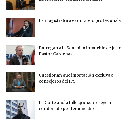
La magistratura es un «reto profesional»
Entregan a la Senabico inmueble de Justo
Pastor Cárdenas
Cuestionan que imputación excluya a
consejeros del IPS
La Corte anula fallo que sobreseyó a
condenado por feminicidio