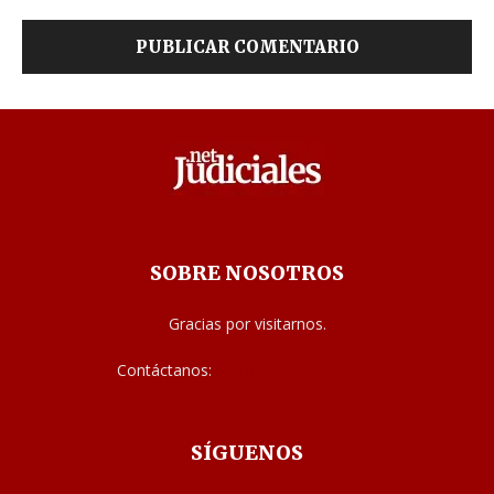
SOBRE NOSOTROS
Gracias por visitarnos.
Contáctanos:
noticias@judiciales.net
SÍGUENOS