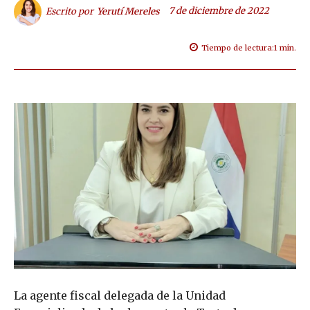
7 de diciembre de 2022
Escrito por
Yerutí Mereles
Tiempo de lectura:
1
min.
La agente fiscal delegada de la Unidad