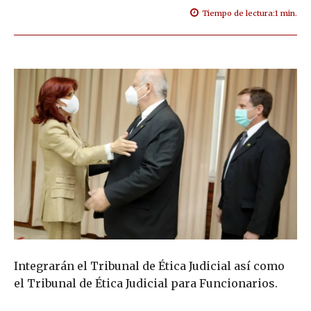
Tiempo de lectura:
1
min.
Integrarán el Tribunal de Ética Judicial así como
el Tribunal de Ética Judicial para Funcionarios.