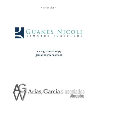
- Anuncios -