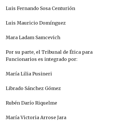
Luis Fernando Sosa Centurión
Luis Mauricio Domínguez
Mara Ladam Samcevich
Por su parte, el Tribunal de Ética para
Funcionarios es integrado por:
María Lilia Pusineri
Librado Sánchez Gómez
Rubén Darío Riquelme
María Victoria Arrose Jara