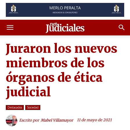
Juraron los nuevos
miembros de los
órganos de ética
judicial
Destacados
Sociedad
11 de mayo de 2021
Escrito por
Mabel Villamayor