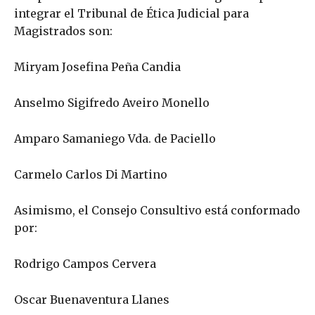
integrar el Tribunal de Ética Judicial para
Magistrados son:
Miryam Josefina Peña Candia
Anselmo Sigifredo Aveiro Monello
Amparo Samaniego Vda. de Paciello
Carmelo Carlos Di Martino
Asimismo, el Consejo Consultivo está conformado
por:
Rodrigo Campos Cervera
Oscar Buenaventura Llanes