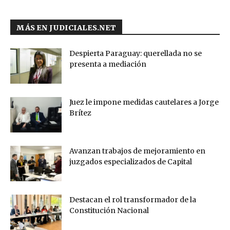
MÁS EN JUDICIALES.NET
Despierta Paraguay: querellada no se
presenta a mediación
Juez le impone medidas cautelares a Jorge
Brítez
Avanzan trabajos de mejoramiento en
juzgados especializados de Capital
Destacan el rol transformador de la
Constitución Nacional