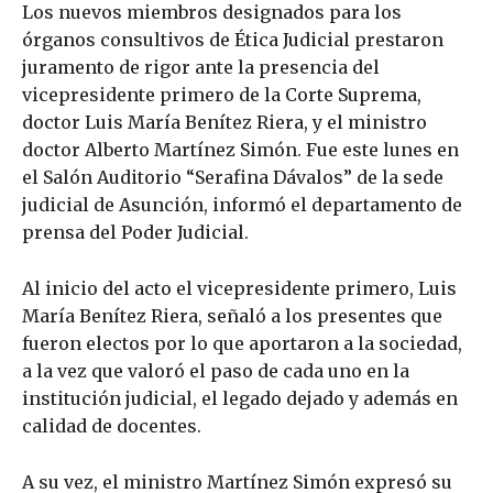
Los nuevos miembros designados para los
órganos consultivos de Ética Judicial prestaron
juramento de rigor ante la presencia del
vicepresidente primero de la Corte Suprema,
doctor Luis María Benítez Riera, y el ministro
doctor Alberto Martínez Simón. Fue este lunes en
el Salón Auditorio “Serafina Dávalos” de la sede
judicial de Asunción, informó el departamento de
prensa del Poder Judicial.
Al inicio del acto el vicepresidente primero, Luis
María Benítez Riera, señaló a los presentes que
fueron electos por lo que aportaron a la sociedad,
a la vez que valoró el paso de cada uno en la
institución judicial, el legado dejado y además en
calidad de docentes.
A su vez, el ministro Martínez Simón expresó su