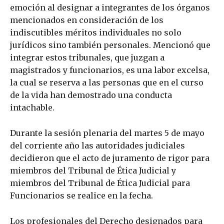
emoción al designar a integrantes de los órganos
mencionados en consideración de los
indiscutibles méritos individuales no solo
jurídicos sino también personales. Mencionó que
integrar estos tribunales, que juzgan a
magistrados y funcionarios, es una labor excelsa,
la cual se reserva a las personas que en el curso
de la vida han demostrado una conducta
intachable.
Durante la sesión plenaria del martes 5 de mayo
del corriente año las autoridades judiciales
decidieron que el acto de juramento de rigor para
miembros del Tribunal de Ética Judicial y
miembros del Tribunal de Ética Judicial para
Funcionarios se realice en la fecha.
Los profesionales del Derecho designados para