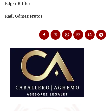
Edgar Riffler
Raúl Gómez Frutos