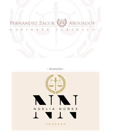
- Anuncios -