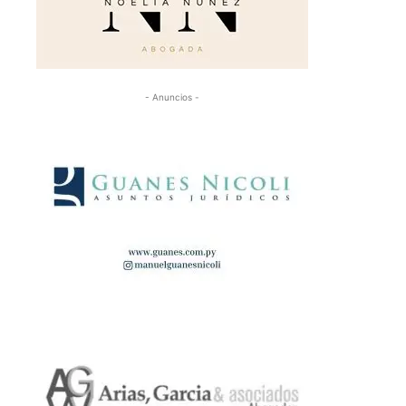
- Anuncios -