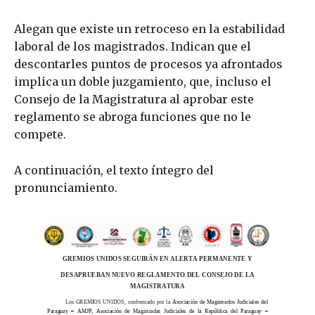
Alegan que existe un retroceso en la estabilidad
laboral de los magistrados. Indican que el
descontarles puntos de procesos ya afrontados
implica un doble juzgamiento, que, incluso el
Consejo de la Magistratura al aprobar este
reglamento se abroga funciones que no le
compete.
A continuación, el texto íntegro del
pronunciamiento.