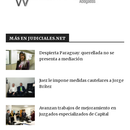
MÁS EN JUDICIALES.NET
Despierta Paraguay: querellada no se
presenta a mediación
Juez le impone medidas cautelares a Jorge
Brítez
Avanzan trabajos de mejoramiento en
juzgados especializados de Capital