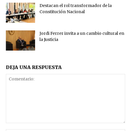
Destacan el rol transformador de la
Constitución Nacional
Jordi Ferrer invita a un cambio cultural en
la Justicia
DEJA UNA RESPUESTA
Comentario: