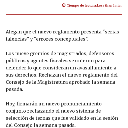
Tiempo de lectura:
Less than 1
min.
Alegan que el nuevo reglamento presenta “serias
falencias” y “errores conceptuales”.
Los nueve gremios de magistrados, defensores
públicos y agentes fiscales se unieron para
defender lo que consideran un avasallamiento a
sus derechos. Rechazan el nuevo reglamento del
Consejo de la Magistratura aprobado la semana
pasada.
Hoy, firmarán un nuevo pronunciamiento
conjunto rechazando el nuevo sistema de
selección de ternas que fue validado en la sesión
del Consejo la semana pasada.