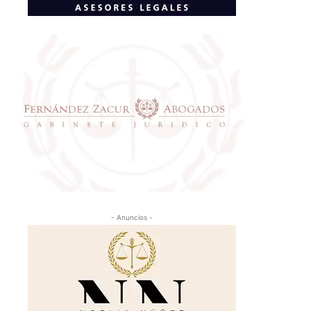
- Anuncios -