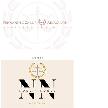
- Anuncios -