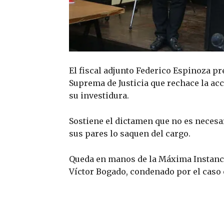
El fiscal adjunto Federico Espinoza p
Suprema de Justicia que rechace la ac
su investidura.
Sostiene el dictamen que no es necesar
sus pares lo saquen del cargo.
Queda en manos de la Máxima Instancia
Víctor Bogado, condenado por el caso