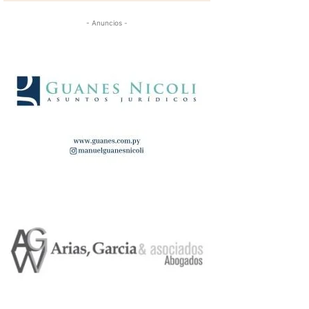
- Anuncios -