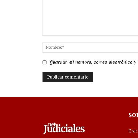
Comentario:
Guardar mi nombre, correo electrónico y
SO
Grac