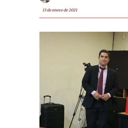
13 de enero de 2021