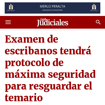
Examen de
escribanos tendrá
protocolo de
máxima seguridad
para resguardar el
temario