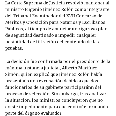
La Corte Suprema de Justicia resolvió mantener al
ministro Eugenio Jiménez Rolón como integrante
del Tribunal Examinador del XVII Concurso de
Méritos y Oposición para Notarios y Escribanos
Públicos, al tiempo de anunciar un riguroso plan
de seguridad destinado a impedir cualquier
posibilidad de filtración del contenido de las
pruebas.
La decisión fue confirmada por el presidente de la
máxima instancia judicial, Alberto Martínez
Simón, quien explicó que Jiménez Rolón había
presentado una excusación debido a que dos
funcionarios de su gabinete participaránn del
proceso de selección. Sin embargo, tras analizar
la situación, los ministros concluyeron que no
existe impedimento para que continúe formando
parte del órgano evaluador.