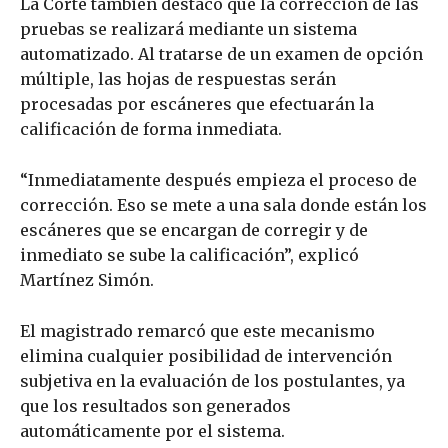
La Corte también destacó que la corrección de las
pruebas se realizará mediante un sistema
automatizado. Al tratarse de un examen de opción
múltiple, las hojas de respuestas serán
procesadas por escáneres que efectuarán la
calificación de forma inmediata.
“Inmediatamente después empieza el proceso de
corrección. Eso se mete a una sala donde están los
escáneres que se encargan de corregir y de
inmediato se sube la calificación”, explicó
Martínez Simón.
El magistrado remarcó que este mecanismo
elimina cualquier posibilidad de intervención
subjetiva en la evaluación de los postulantes, ya
que los resultados son generados
automáticamente por el sistema.