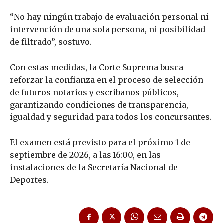
“No hay ningún trabajo de evaluación personal ni
intervención de una sola persona, ni posibilidad
de filtrado”, sostuvo.
Con estas medidas, la Corte Suprema busca
reforzar la confianza en el proceso de selección
de futuros notarios y escribanos públicos,
garantizando condiciones de transparencia,
igualdad y seguridad para todos los concursantes.
El examen está previsto para el próximo 1 de
septiembre de 2026, a las 16:00, en las
instalaciones de la Secretaría Nacional de
Deportes.