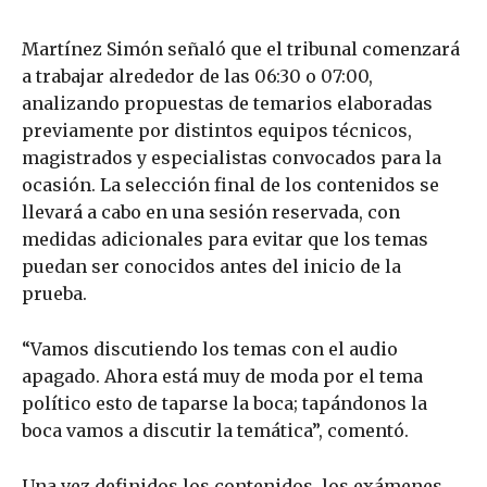
Martínez Simón señaló que el tribunal comenzará
a trabajar alrededor de las 06:30 o 07:00,
analizando propuestas de temarios elaboradas
previamente por distintos equipos técnicos,
magistrados y especialistas convocados para la
ocasión. La selección final de los contenidos se
llevará a cabo en una sesión reservada, con
medidas adicionales para evitar que los temas
puedan ser conocidos antes del inicio de la
prueba.
“Vamos discutiendo los temas con el audio
apagado. Ahora está muy de moda por el tema
político esto de taparse la boca; tapándonos la
boca vamos a discutir la temática”, comentó.
Una vez definidos los contenidos, los exámenes