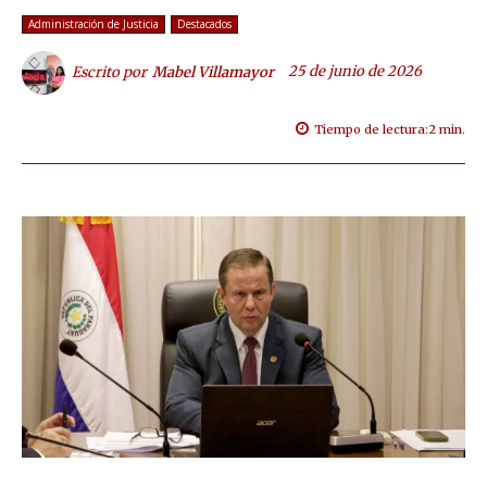
Administración de Justicia
Destacados
25 de junio de 2026
Escrito por
Mabel Villamayor
Tiempo de lectura:
2
min.