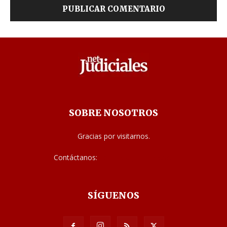
SOBRE NOSOTROS
Gracias por visitarnos.
Contáctanos:
noticias@judiciales.net
SÍGUENOS