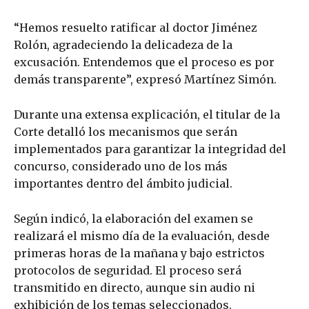
“Hemos resuelto ratificar al doctor Jiménez
Rolón, agradeciendo la delicadeza de la
excusación. Entendemos que el proceso es por
demás transparente”, expresó Martínez Simón.
Durante una extensa explicación, el titular de la
Corte detalló los mecanismos que serán
implementados para garantizar la integridad del
concurso, considerado uno de los más
importantes dentro del ámbito judicial.
Según indicó, la elaboración del examen se
realizará el mismo día de la evaluación, desde
primeras horas de la mañana y bajo estrictos
protocolos de seguridad. El proceso será
transmitido en directo, aunque sin audio ni
exhibición de los temas seleccionados.