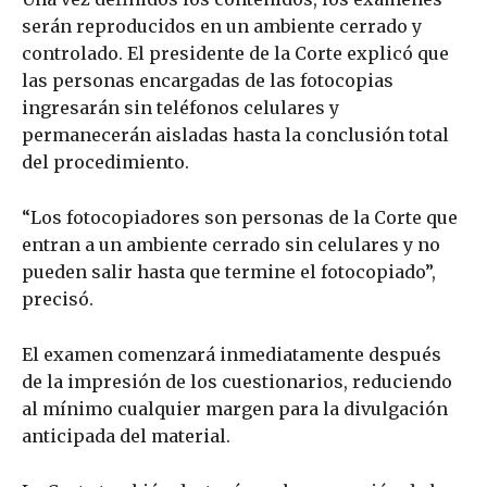
serán reproducidos en un ambiente cerrado y
controlado. El presidente de la Corte explicó que
las personas encargadas de las fotocopias
ingresarán sin teléfonos celulares y
permanecerán aisladas hasta la conclusión total
del procedimiento.
“Los fotocopiadores son personas de la Corte que
entran a un ambiente cerrado sin celulares y no
pueden salir hasta que termine el fotocopiado”,
precisó.
El examen comenzará inmediatamente después
de la impresión de los cuestionarios, reduciendo
al mínimo cualquier margen para la divulgación
anticipada del material.