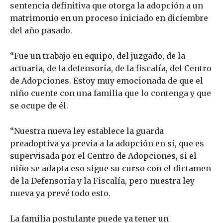
sentencia definitiva que otorga la adopción a un
matrimonio en un proceso iniciado en diciembre
del año pasado.
“Fue un trabajo en equipo, del juzgado, de la
actuaria, de la defensoría, de la fiscalía, del Centro
de Adopciones. Estoy muy emocionada de que el
niño cuente con una familia que lo contenga y que
se ocupe de él.
“Nuestra nueva ley establece la guarda
preadoptiva ya previa a la adopción en sí, que es
supervisada por el Centro de Adopciones, si el
niño se adapta eso sigue su curso con el dictamen
de la Defensoría y la Fiscalía, pero nuestra ley
nueva ya prevé todo esto.
La familia postulante puede ya tener un