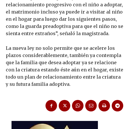
relacionamiento progresivo con el niño a adoptar,
el matrimonio incluso ya puede ir a visitar al niño
en el hogar para luego dar los siguientes pasos,
como la guarda preadoptiva para que el niño no se
sienta entre extraños”, señaló la magistrada.
La nueva ley no solo permite que se acelere los
plazos considerablemente, también ya contempla
que la familia que desea adoptar ya se relacione
con la criatura estando éste aún en el hogar, existe
todo un plan de relacionamiento entre la criatura
y su futura familia adoptiva.