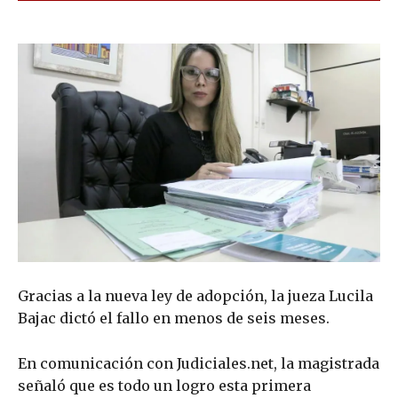
Gracias a la nueva ley de adopción, la jueza Lucila
Bajac dictó el fallo en menos de seis meses.
En comunicación con Judiciales.net, la magistrada
señaló que es todo un logro esta primera