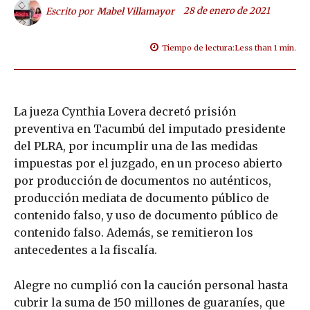
28 de enero de 2021
Escrito por
Mabel Villamayor
Tiempo de lectura:
Less than 1
min.
La jueza Cynthia Lovera decretó prisión
preventiva en Tacumbú del imputado presidente
del PLRA, por incumplir una de las medidas
impuestas por el juzgado, en un proceso abierto
por producción de documentos no auténticos,
producción mediata de documento público de
contenido falso, y uso de documento público de
contenido falso. Además, se remitieron los
antecedentes a la fiscalía.
Alegre no cumplió con la caución personal hasta
cubrir la suma de 150 millones de guaraníes, que