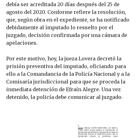
debía ser acreditada 20 días después del 25 de
agosto del 2020. Conforme refiere la resolución,
que, según obra en el expediente, se ha notificado
debidamente al imputado lo resuelto por el
juzgado, decisión confirmada por una cámara de
apelaciones.
Por este motivo, hoy, la jueza Lovera decretó la
prisión preventiva del imputado, oficiando para
ello a la Comandancia de la Policía Nacional y a la
Comisaría jurisdiccional para que se proceda la
inmediata detención de Efraín Alegre. Una vez
detenido, la policía debe comunicar al juzgado.