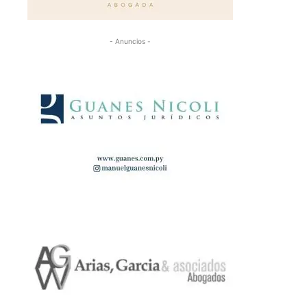
- Anuncios -