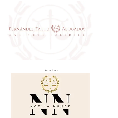
- Anuncios -