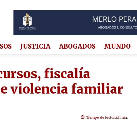
SOS
JUSTICIA
ABOGADOS
MUNDO
ursos, fiscalía
e violencia familiar
Tiempo de lectura:
1
min.