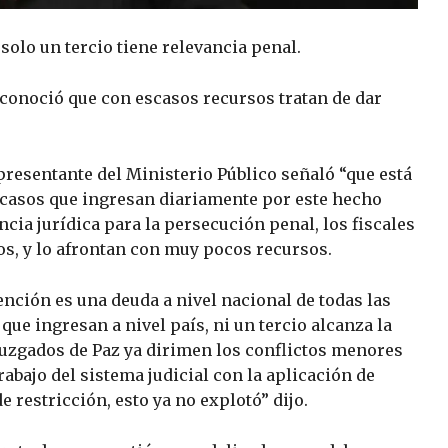
solo un tercio tiene relevancia penal.
conoció que con escasos recursos tratan de dar
epresentante del Ministerio Público señaló “que está
de casos que ingresan diariamente por este hecho
ncia jurídica para la persecución penal, los fiscales
s, y lo afrontan con muy pocos recursos.
nción es una deuda a nivel nacional de todas las
que ingresan a nivel país, ni un tercio alcanza la
 Juzgados de Paz ya dirimen los conflictos menores
rabajo del sistema judicial con la aplicación de
restricción, esto ya no explotó” dijo.