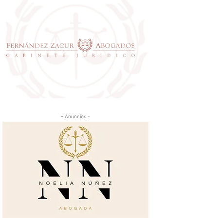
- Anuncios -