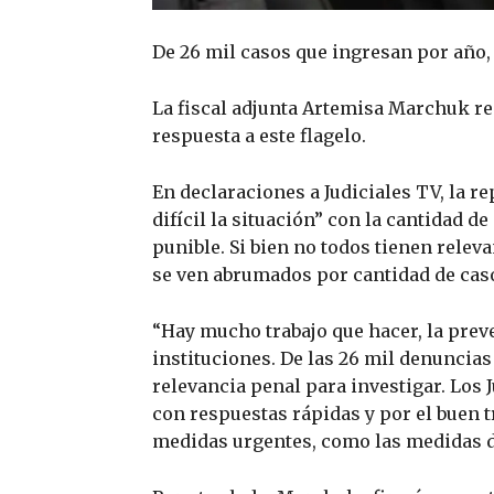
De 26 mil casos que ingresan por año, 
La fiscal adjunta Artemisa Marchuk re
respuesta a este flagelo.
En declaraciones a Judiciales TV, la r
difícil la situación” con la cantidad 
punible. Si bien no todos tienen releva
se ven abrumados por cantidad de caso
“Hay mucho trabajo que hacer, la preve
instituciones. De las 26 mil denuncias 
relevancia penal para investigar. Los
con respuestas rápidas y por el buen t
medidas urgentes, como las medidas de 