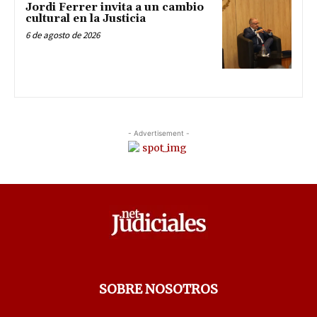
Jordi Ferrer invita a un cambio
cultural en la Justicia
6 de agosto de 2026
- Advertisement -
SOBRE NOSOTROS