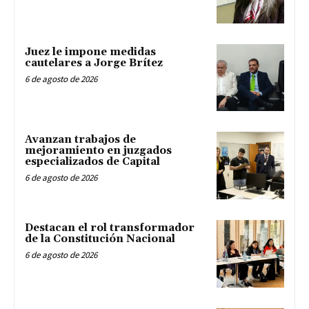
Juez le impone medidas
cautelares a Jorge Brítez
6 de agosto de 2026
Avanzan trabajos de
mejoramiento en juzgados
especializados de Capital
6 de agosto de 2026
Destacan el rol transformador
de la Constitución Nacional
6 de agosto de 2026