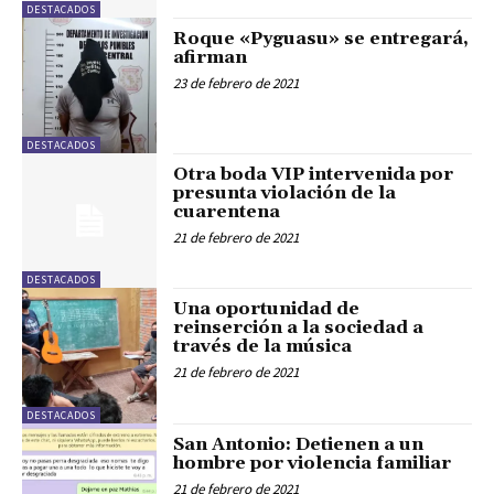
DESTACADOS
Roque «Pyguasu» se entregará,
afirman
23 de febrero de 2021
DESTACADOS
Otra boda VIP intervenida por
presunta violación de la
cuarentena
21 de febrero de 2021
DESTACADOS
Una oportunidad de
reinserción a la sociedad a
través de la música
21 de febrero de 2021
DESTACADOS
San Antonio: Detienen a un
hombre por violencia familiar
21 de febrero de 2021