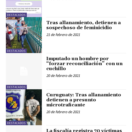
DESTACADOS
Tras allanamiento, detienen a
sospechoso de feminicidio
21 de febrero de 2021
DESTACADOS
Imputado un hombre por
“forzar reconciliación” con un
cuchillo
20 de febrero de 2021
DESTACADOS
Curuguaty: Tras allanamiento
detienen a presunto
microtraficante
20 de febrero de 2021
DESTACADOS
La fiscalía registra 70 víctimas