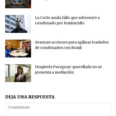
La Corte anula fallo que sobreseyó a
condenado por feminicidio
Avanzan acciones para agilizar traslados
de condenados con Brasil
Despierta Paraguay: querellada no se
presenta a mediación
DEJA UNA RESPUESTA