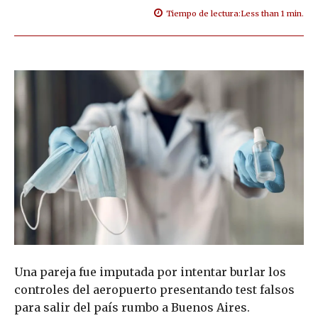
Tiempo de lectura:
Less than 1
min.
Una pareja fue imputada por intentar burlar los
controles del aeropuerto presentando test falsos
para salir del país rumbo a Buenos Aires.