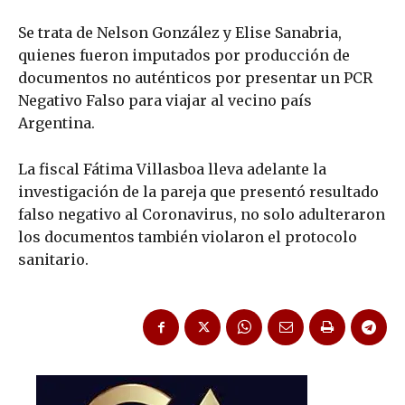
Se trata de Nelson González y Elise Sanabria,
quienes fueron imputados por producción de
documentos no auténticos por presentar un PCR
Negativo Falso para viajar al vecino país
Argentina.
La fiscal Fátima Villasboa lleva adelante la
investigación de la pareja que presentó resultado
falso negativo al Coronavirus, no solo adulteraron
los documentos también violaron el protocolo
sanitario.