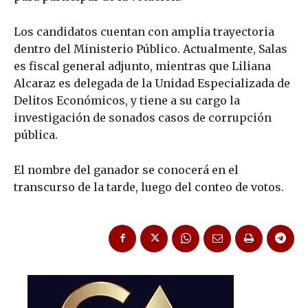
Los candidatos cuentan con amplia trayectoria
dentro del Ministerio Público. Actualmente, Salas
es fiscal general adjunto, mientras que Liliana
Alcaraz es delegada de la Unidad Especializada de
Delitos Económicos, y tiene a su cargo la
investigación de sonados casos de corrupción
pública.
El nombre del ganador se conocerá en el
transcurso de la tarde, luego del conteo de votos.