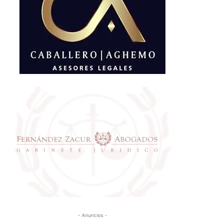
- Anuncios -