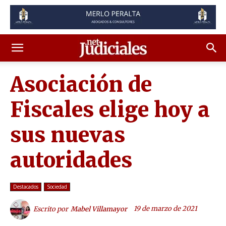
Asociación de
Fiscales elige hoy a
sus nuevas
autoridades
Destacados
Sociedad
19 de marzo de 2021
Escrito por
Mabel Villamayor