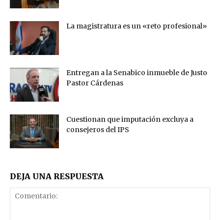
La magistratura es un «reto profesional»
Entregan a la Senabico inmueble de Justo
Pastor Cárdenas
Cuestionan que imputación excluya a
consejeros del IPS
DEJA UNA RESPUESTA