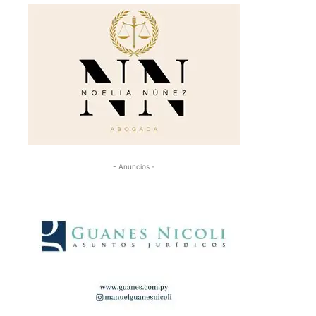
- Anuncios -