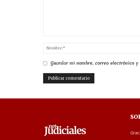
Comentario:
Guardar mi nombre, correo electrónico y
SO
Grac