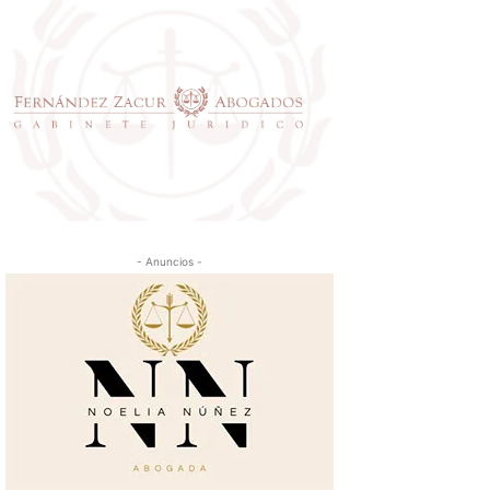
- Anuncios -