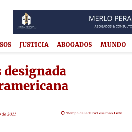
SOS
JUSTICIA
ABOGADOS
MUNDO
s designada
eramericana
Tiempo de lectura:
Less than 1
min.
o de 2021