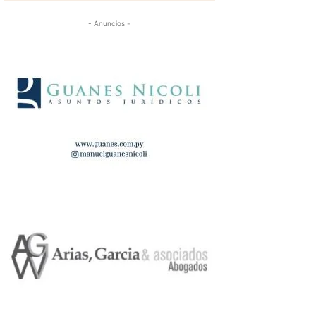
- Anuncios -