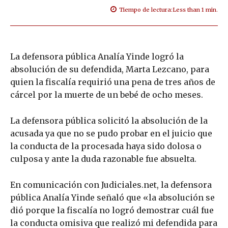
Tiempo de lectura:
Less than 1
min.
La defensora pública Analía Yinde logró la
absolución de su defendida, Marta Lezcano, para
quien la fiscalía requirió una pena de tres años de
cárcel por la muerte de un bebé de ocho meses.
La defensora pública solicitó la absolución de la
acusada ya que no se pudo probar en el juicio que
la conducta de la procesada haya sido dolosa o
culposa y ante la duda razonable fue absuelta.
En comunicación con Judiciales.net, la defensora
pública Analía Yinde señaló que «la absolución se
dió porque la fiscalía no logró demostrar cuál fue
la conducta omisiva que realizó mi defendida para