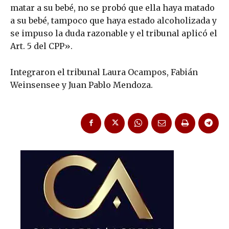
matar a su bebé, no se probó que ella haya matado
a su bebé, tampoco que haya estado alcoholizada y
se impuso la duda razonable y el tribunal aplicó el
Art. 5 del CPP».
Integraron el tribunal Laura Ocampos, Fabián
Weinsensee y Juan Pablo Mendoza.