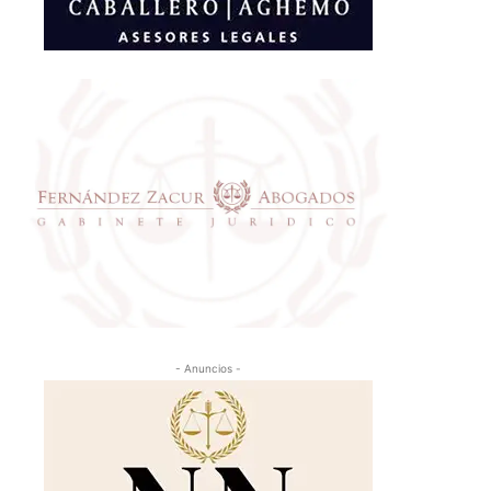
- Anuncios -