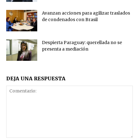
Avanzan acciones para agilizar traslados
de condenados con Brasil
Despierta Paraguay: querellada no se
presenta a mediación
DEJA UNA RESPUESTA