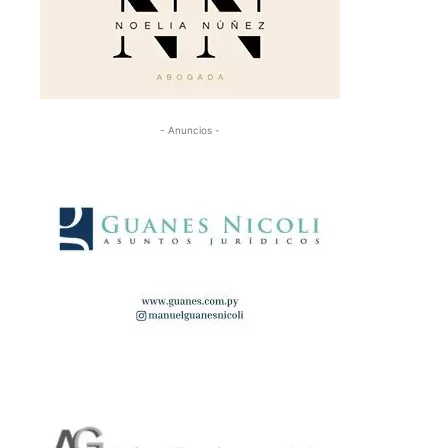
- Anuncios -